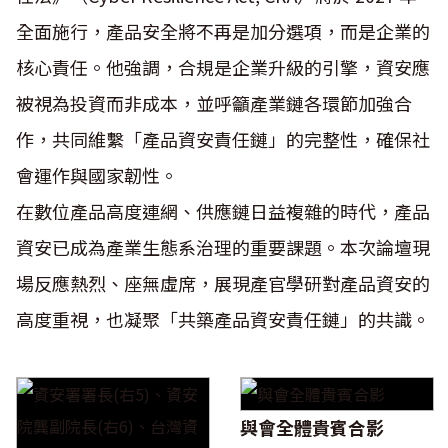
全面施行，產品安全將不再是加分選項，而是企業的
核心責任。他強調，合規是企業升級的引擎，資安應
被視為投資而非成本，並呼籲產業鏈各環節加強合
作，共同維繫「產品資安責任鏈」的完整性，確保社
會運作與國家韌性。
在數位產品高度連網、供應鏈日益複雜的時代，產品
資安已成為產業生態系治理的重要課題。本次論壇現
場反應熱烈、座無虛席，展現產官學研對產品資安的
高度重視，也凝聚「共築產品資安責任鏈」的共識。
與會全體貴賓合影