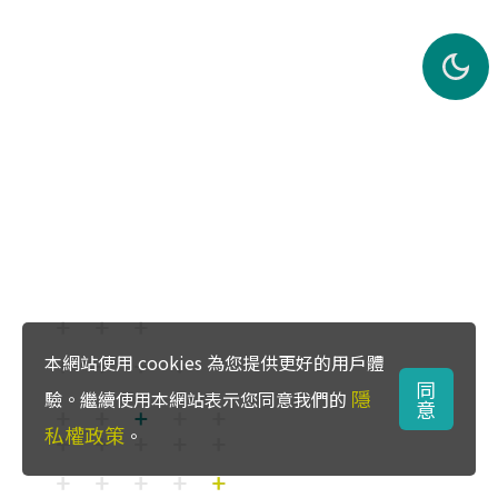
本網站使用 cookies 為您提供更好的用戶體
同
隱
驗。繼續使用本網站表示您同意我們的
意
私權政策
。