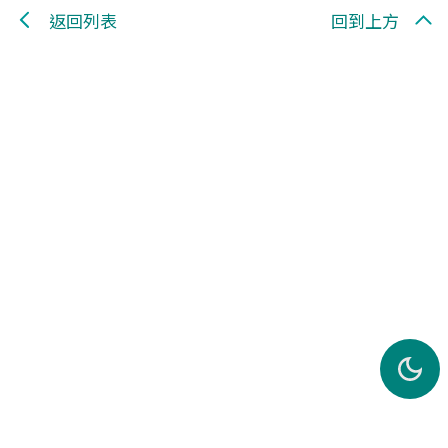
返回列表
回到上方