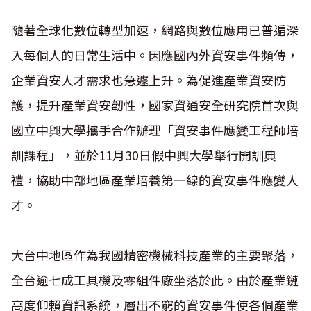
隨著全球化數位轉型加速，網路與數位應用已普遍深
入每個人的日常生活中。因應國內外資安事件頻傳，
企業資安人才需求也急遽上升。為促進產業資安防
護，提升產業資安韌性，國家資通安全研究院首次與
國立中興大學攜手合作辦理「資安事件應變工程師培
訓課程」，並於11月30日假中興大學舉行開訓典
禮，協助中部地區產業培養第一線的資安事件應變人
才。
大台中地區作為我國精密機械科技產業的主要聚落，
全台逾七成工具機及零組件廠坐落於此。由於產業鏈
高度仰賴資訊系統，層出不窮的資安事件使各個產業