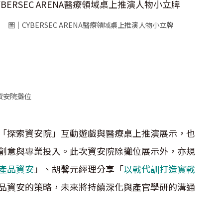
圖｜CYBERSEC ARENA醫療領域桌上推演人物小立牌
資安院攤位
「探索資安院」互動遊戲與醫療桌上推演展示，也
創意與專業投入。此次資安院除攤位展示外，亦規
產品資安
」、胡馨元經理分享「
以戰代訓打造實戰
品資安的策略，未來將持續深化與產官學研的溝通