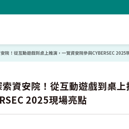
安院！從互動遊戲到桌上推演，一覽資安院參與CYBERSEC 2025
探索資安院！從互動遊戲到桌上
RSEC 2025現場亮點