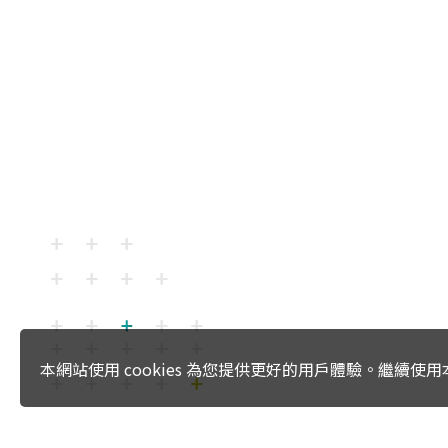
本網站使用 cookies 為您提供更好的用戶體驗。繼續
:::