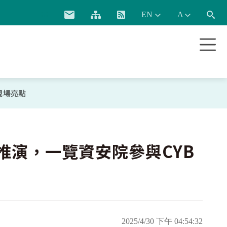
:::
現場亮點
推演，一覽資安院參與CYB
2025/4/30 下午 04:54:32