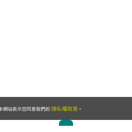
隱私權政策
使用本網站表示您同意我們的
。