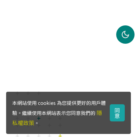
本網站使用 cookies 為您提供更好的用戶體
同
隱
驗。繼續使用本網站表示您同意我們的
意
私權政策
。