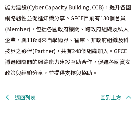
能力建設(Cyber Capacity Building, CCB)，提升各國
網路韌性並促進知識分享。GFCE目前有130個會員
(Member)，包括各國政府機關、跨政府組織及私人
企業，與118個來自學術界、智庫、非政府組織及科
技界之夥伴(Partner)，共有248個組織加入。GFCE
透過國際間的網路能力建設互助合作，促進各國資安
政策與經驗分享，並提供支持與協助。
返回列表
回到上方