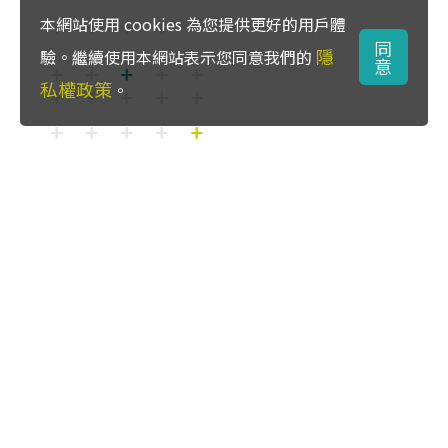
本網站使用 cookies 為您提供更好的用戶體
同
隱
驗。繼續使用本網站表示您同意我們的
意
私權政策
。