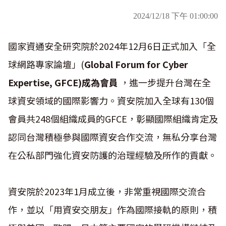
2024/12/18 下午 01:00:00
國家資通安全研究院於2024年12月6日正式加入「全
球網路專家論壇」(
Global Forum for Cyber
Expertise, GFCE)成為會員
，進一步提升台灣在全
球資安領域的國際影響力。資安院加入全球有130個
會員共248個組織成員的GFCE，彰顯國際組織肯定及
認同台灣積極參與國際資安合作交流，無私分享台灣
在公私部門強化資安防護的治理經驗及所作的貢獻。
資安院於2023年1月成立後，非常重視國際交流合
作，並以「用資安交朋友」作為國際接軌的原則，積