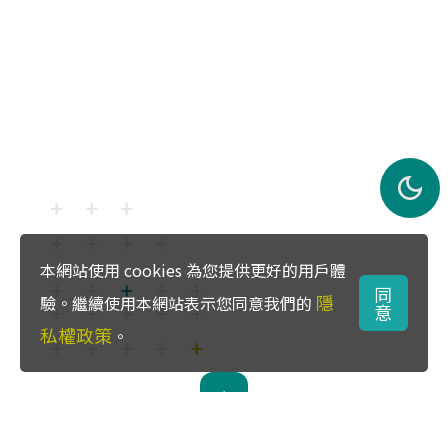
本網站使用 cookies 為您提供更好的用戶體
同
隱
驗。繼續使用本網站表示您同意我們的
意
私權政策
。