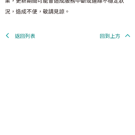
業，更新期間可能會造成服務中斷或連線不穩定狀
況，造成不便，敬請見諒。
返回列表
回到上方