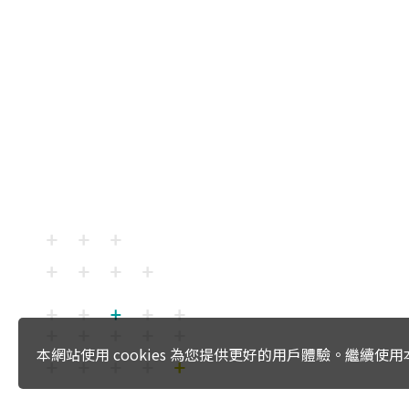
本網站使用 cookies 為您提供更好的用戶體驗。繼續