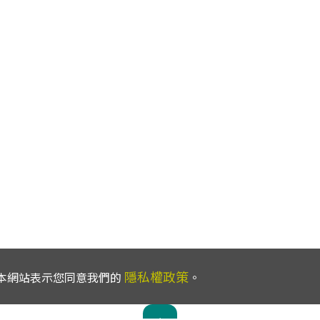
隱私權政策
使用本網站表示您同意我們的
。