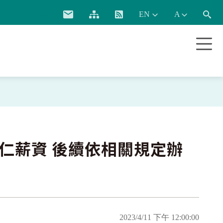
:::
同仁薪資 後續依相關規定辦
2023/4/11 下午 12:00:00