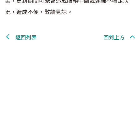
業，更新期間可能會造成服務中斷或連線不穩定狀
況，造成不便，敬請見諒。
返回列表
回到上方