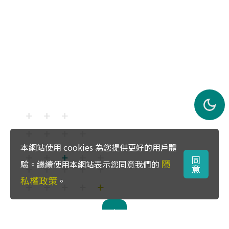
本網站使用 cookies 為您提供更好的用戶體
同
隱
驗。繼續使用本網站表示您同意我們的
意
私權政策
。