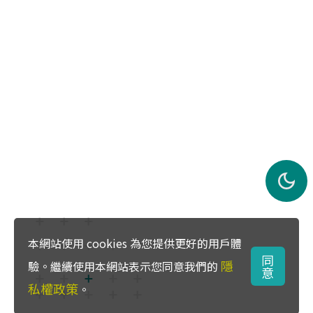
本網站使用 cookies 為您提供更好的用戶體
同
隱
驗。繼續使用本網站表示您同意我們的
意
私權政策
。