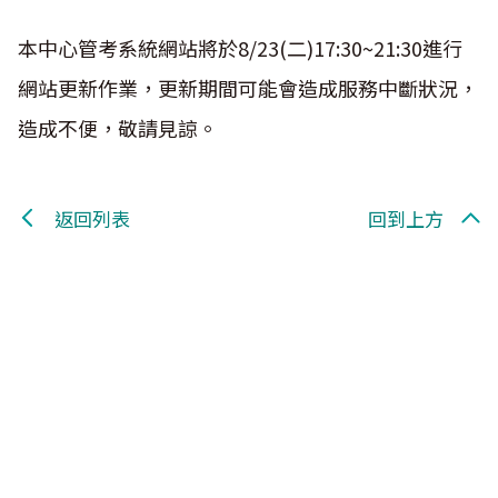
本中心管考系統網站將於8/23(二)17:30~21:30進行
網站更新作業，更新期間可能會造成服務中斷狀況，
造成不便，敬請見諒。
返回列表
回到上方