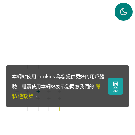
本網站使用 cookies 為您提供更好的用戶體
同
隱
驗。繼續使用本網站表示您同意我們的
意
私權政策
。