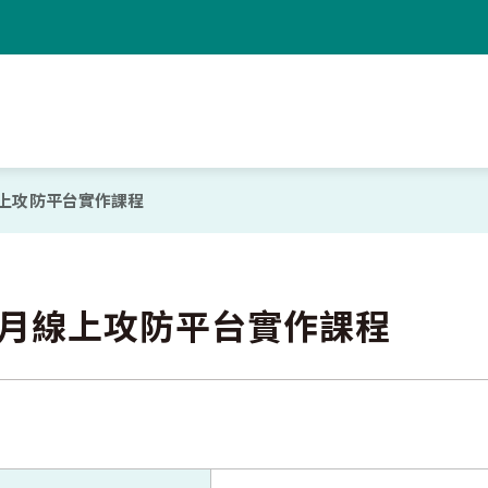
線上攻防平台實作課程
1月線上攻防平台實作課程