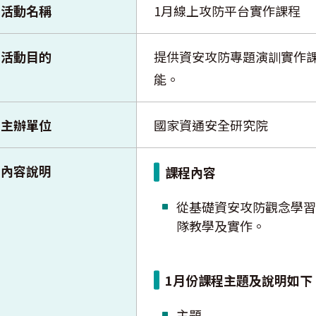
活動名稱
1月線上攻防平台實作課程
活動目的
提供資安攻防專題演訓實作
能。
主辦單位
國家資通安全研究院
內容說明
課程內容
從基礎資安攻防觀念學習
隊教學及實作。
1月份課程主題及說明如下
主題