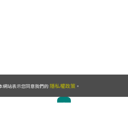
隱私權政策
使用本網站表示您同意我們的
。