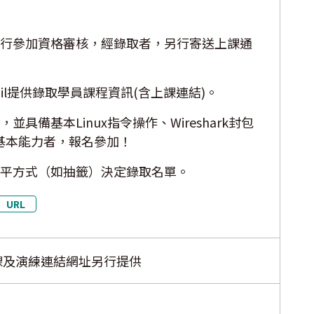
行參加資格審核，經錄取者，另行寄送上課通
il提供錄取學員課程資訊(含上課連結)。
具備基本Linux指令操作、Wireshark封包
操作等基本能力者，報名參加！
平方式（如抽籤）決定錄取名單。
URL
課及演練連結網址另行提供