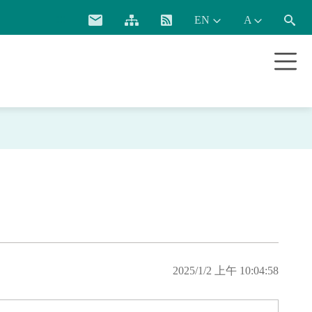
:::
2025/1/2 上午 10:04:58