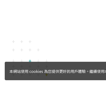
本網站使用 cookies 為您提供更好的用戶體驗。繼續
:::