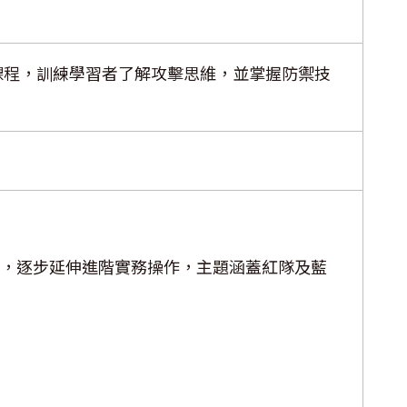
課程，訓練學習者了解攻擊思維，並掌握防禦技
，逐步延伸進階實務操作，主題涵蓋紅隊及藍