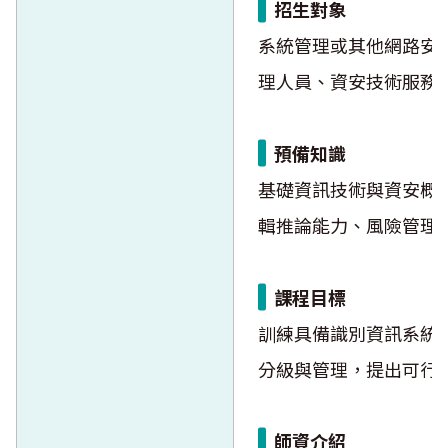
招生對象
系統管理或其他網路安
理人員、資安技術服務
預備知識
基礎資訊技術與資安概
輯推論能力、風險管理
課程目標
訓練具備識別資訊系統
分級與管理，提出可行
師資介紹