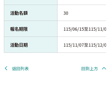
活動名額
30
報名期限
115/06/15至115/11/05
活動日期
115/11/07至115/12/05
返回列表
回到上方