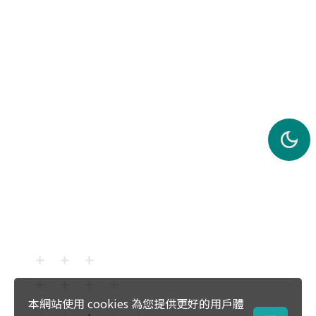
本網站使用 cookies 為您提供更好的用戶體