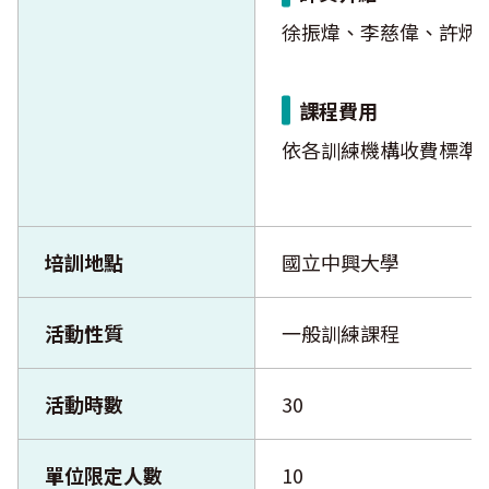
徐振煒、李慈偉、許炳
課程費用
依各訓練機構收費標準
培訓地點
國立中興大學
活動性質
一般訓練課程
活動時數
30
單位限定人數
10