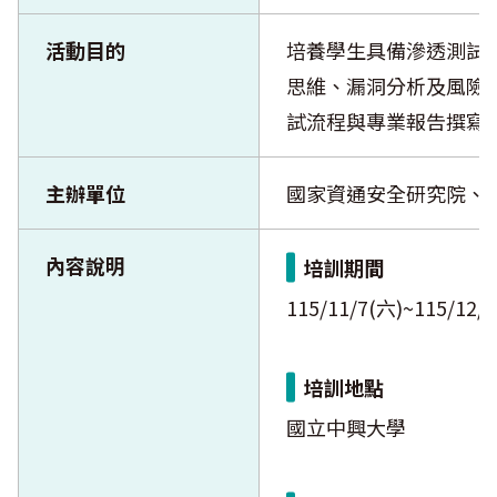
活動目的
培養學生具備滲透測試
思維、漏洞分析及風險
試流程與專業報告撰寫
主辦單位
國家資通安全研究院、
內容說明
培訓期間
115/11/7(六)~115/12/
培訓地點
國立中興大學