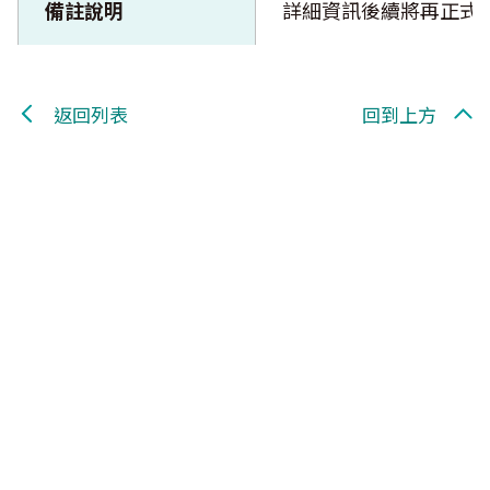
備註說明
詳細資訊後續將再正式
返回列表
回到上方