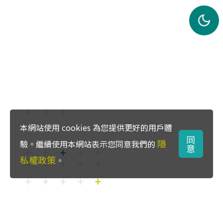
本網站使用 cookies 為您提供更好的用戶體
同
隱
驗。繼續使用本網站表示您同意我們的
意
私權政策
。