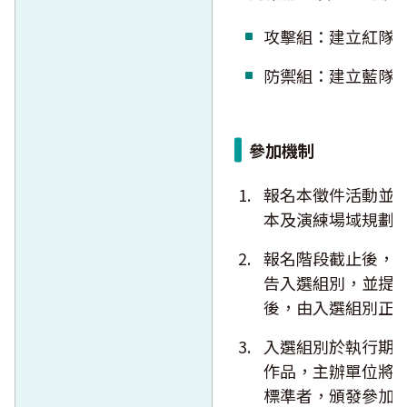
攻擊組：建立紅隊
防禦組：建立藍隊
參加機制
報名本徵件活動並
本及演練場域規劃
報名階段截止後，
告入選組別，並提
後，由入選組別正
入選組別於執行期
作品，主辦單位將
標準者，頒發參加