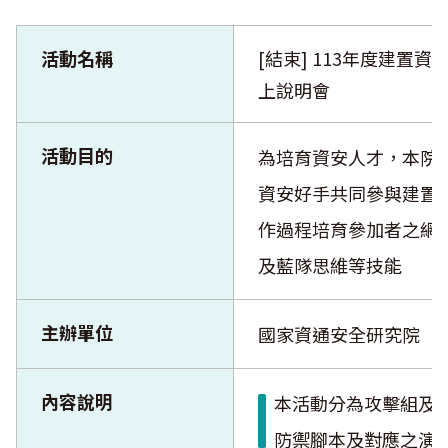
活動名稱
[結束] 113年度建置
上說明會
活動目的
為培育資安人才，本院
資安好手共同參與建置
作過程培育參加者之網
及藍隊思維等技能
主辦單位
國家資通安全研究院
內容說明
本活動分為攻擊組及
防禦腳本及對應之演