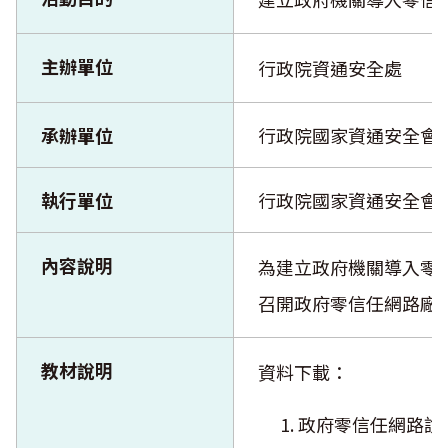
主辦單位
行政院資通安全處
承辦單位
行政院國家資通安全會
執行單位
行政院國家資通安全會
內容說明
為建立政府機關導入零
召開政府零信任網路廠
教材說明
資料下載：
政府零信任網路說