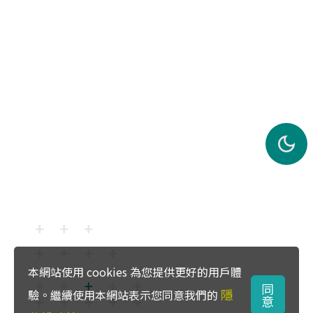
本網站使用 cookies 為您提供更好的用戶體
同
隱
驗。繼續使用本網站表示您同意我們的
意