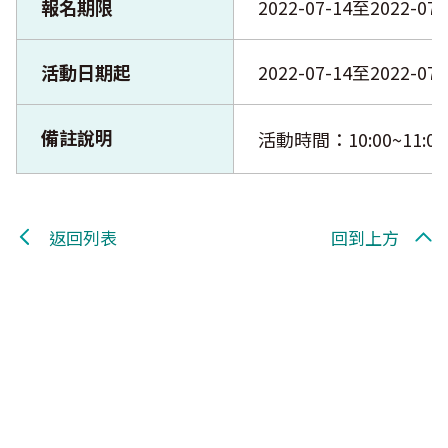
報名期限
2022-07-14至2022-07
活動日期起
2022-07-14至2022-07
備註說明
活動時間：10:00~11:00
返回列表
回到上方