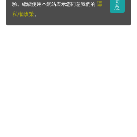
同
隱
驗。繼續使用本網站表示您同意我們的
意
私權政策
。