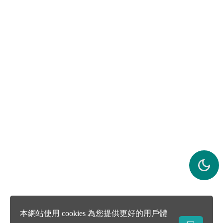
本網站使用 cookies 為您提供更好的用戶體