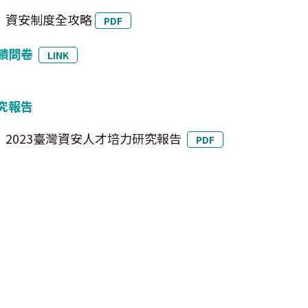
資安制度全攻略
PDF
饋問卷
LINK
究報告
2023臺灣資安人才培力研究報告
PDF