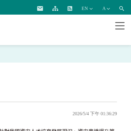
:::
2026/5/4 下午 01:36:29