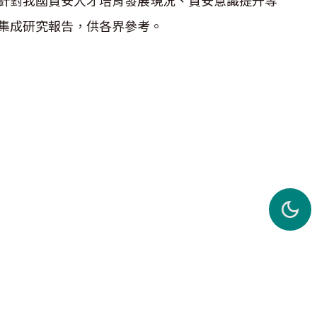
針對我國資安人才培育發展現況、資安意識提升等
集成研究報告，供各界參考。