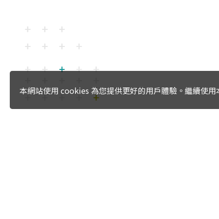
本網站使用 cookies 為您提供更好的用戶體驗。繼續
:::