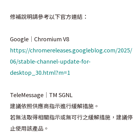
修補說明請參考以下官方連結：
Google｜Chromium V8
https://chromereleases.googleblog.com/2025/
06/stable-channel-update-for-
desktop_30.html?m=1
TeleMessage｜TM SGNL
建議依照供應商指示進行緩解措施。
若無法取得相關指示或無可行之緩解措施，建議停
止使用該產品。