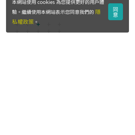
本網站使用 cookies 為您提供更好的用戶體
同
隱
驗。繼續使用本網站表示您同意我們的
意
私權政策
。