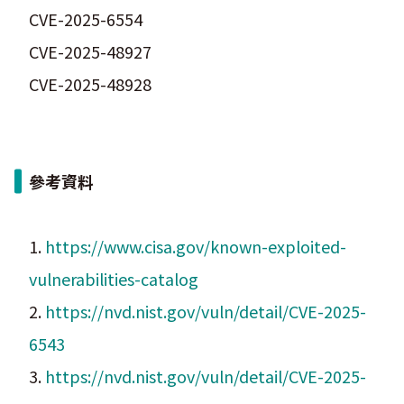
CVE-2025-6554
CVE-2025-48927
CVE-2025-48928
參考資料
1.
https://www.cisa.gov/known-exploited-
vulnerabilities-catalog
2.
https://nvd.nist.gov/vuln/detail/CVE-2025-
6543
3.
https://nvd.nist.gov/vuln/detail/CVE-2025-