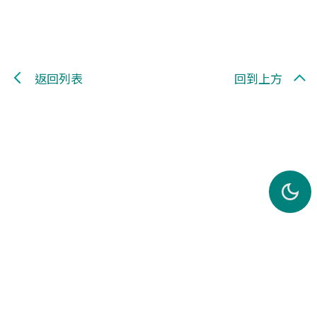
返回列表
回到上方