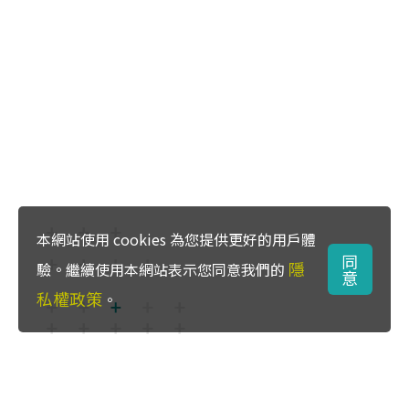
本網站使用 cookies 為您提供更好的用戶體
同
隱
驗。繼續使用本網站表示您同意我們的
意
私權政策
。