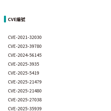
CVE編號
CVE-2021-32030
CVE-2023-39780
CVE-2024-56145
CVE-2025-3935
CVE-2025-5419
CVE-2025-21479
CVE-2025-21480
CVE-2025-27038
CVE-2025-35939