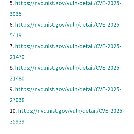
5.
https://nvd.nist.gov/vuln/detail/CVE-2025-
3935
6.
https://nvd.nist.gov/vuln/detail/CVE-2025-
5419
7.
https://nvd.nist.gov/vuln/detail/CVE-2025-
21479
8.
https://nvd.nist.gov/vuln/detail/CVE-2025-
21480
9.
https://nvd.nist.gov/vuln/detail/CVE-2025-
27038
10.
https://nvd.nist.gov/vuln/detail/CVE-2025-
35939