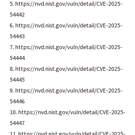
5. https://nvd.nist.gov/vuln/detail/CVE-2025-
54442
6. https://nvd.nist.gov/vuln/detail/CVE-2025-
54443
7. https://nvd.nist.gov/vuln/detail/CVE-2025-
54444
8. https://nvd.nist.gov/vuln/detail/CVE-2025-
54445
9. https://nvd.nist.gov/vuln/detail/CVE-2025-
54446
10. https://nvd.nist.gov/vuln/detail/CVE-2025-
54447
11. https://nvd.nist.gov/vuln/detail/CVE-2025-