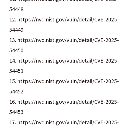
54448
12. https://nvd.nist.gov/vuln/detail/CVE-2025-
54449
13. https://nvd.nist.gov/vuln/detail/CVE-2025-
54450
14. https://nvd.nist.gov/vuln/detail/CVE-2025-
54451
15. https://nvd.nist.gov/vuln/detail/CVE-2025-
54452
16. https://nvd.nist.gov/vuln/detail/CVE-2025-
54453
17. https://nvd.nist.gov/vuln/detail/CVE-2025-