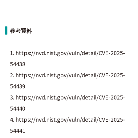
參考資料
1. https://nvd.nist.gov/vuln/detail/CVE-2025-
54438
2. https://nvd.nist.gov/vuln/detail/CVE-2025-
54439
3. https://nvd.nist.gov/vuln/detail/CVE-2025-
54440
4. https://nvd.nist.gov/vuln/detail/CVE-2025-
54441