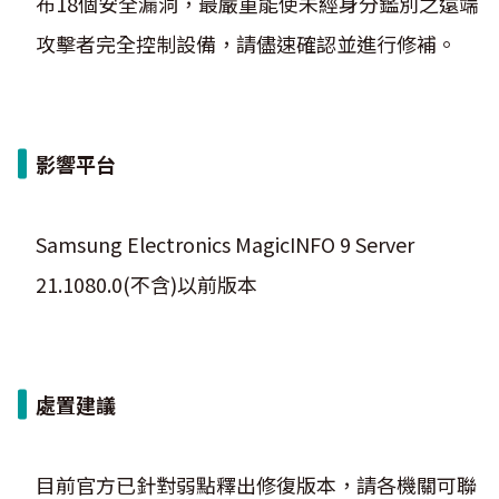
布18個安全漏洞，最嚴重能使未經身分鑑別之遠端
攻擊者完全控制設備，請儘速確認並進行修補。
影響平台
Samsung Electronics MagicINFO 9 Server
21.1080.0(不含)以前版本
處置建議
目前官方已針對弱點釋出修復版本，請各機關可聯