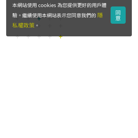
本網站使用 cookies 為您提供更好的用戶體
同
隱
驗。繼續使用本網站表示您同意我們的
意
私權政策
。