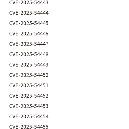
CVE-2025-54443
CVE-2025-54444
CVE-2025-54445
CVE-2025-54446
CVE-2025-54447
CVE-2025-54448
CVE-2025-54449
CVE-2025-54450
CVE-2025-54451
CVE-2025-54452
CVE-2025-54453
CVE-2025-54454
CVE-2025-54455