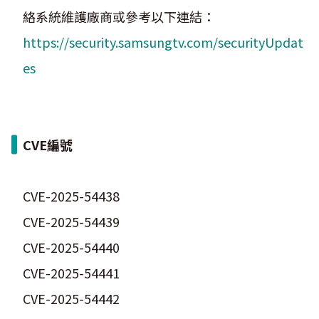
絡系統維護廠商或參考以下連結：
https://security.samsungtv.com/securityUpdat
es
CVE編號
CVE-2025-54438
CVE-2025-54439
CVE-2025-54440
CVE-2025-54441
CVE-2025-54442