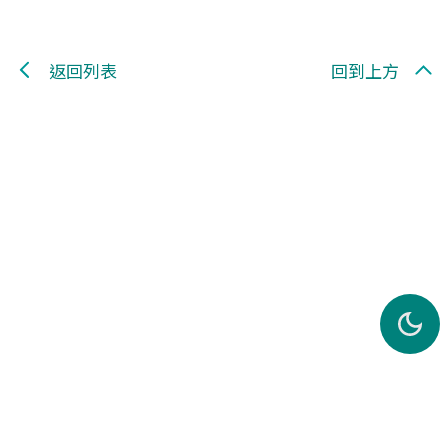
返回列表
回到上方