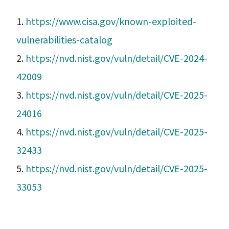
1.
https://www.cisa.gov/known-exploited-
vulnerabilities-catalog
2.
https://nvd.nist.gov/vuln/detail/CVE-2024-
42009
3.
https://nvd.nist.gov/vuln/detail/CVE-2025-
24016
4.
https://nvd.nist.gov/vuln/detail/CVE-2025-
32433
5.
https://nvd.nist.gov/vuln/detail/CVE-2025-
33053