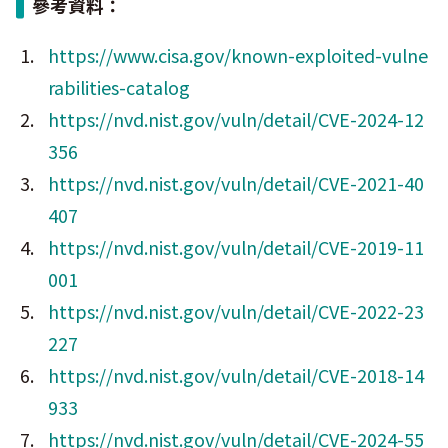
參考資料：
https://www.cisa.gov/known-exploited-vulne
rabilities-catalog
https://nvd.nist.gov/vuln/detail/CVE-2024-12
356
https://nvd.nist.gov/vuln/detail/CVE-2021-40
407
https://nvd.nist.gov/vuln/detail/CVE-2019-11
001
https://nvd.nist.gov/vuln/detail/CVE-2022-23
227
https://nvd.nist.gov/vuln/detail/CVE-2018-14
933
https://nvd.nist.gov/vuln/detail/CVE-2024-55