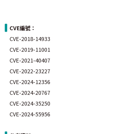
CVE編號：
CVE-2018-14933
CVE-2019-11001
CVE-2021-40407
CVE-2022-23227
CVE-2024-12356
CVE-2024-20767
CVE-2024-35250
CVE-2024-55956