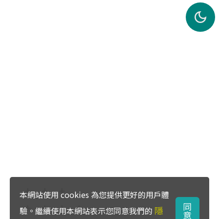
本網站使用 cookies 為您提供更好的用戶體
同
隱
驗。繼續使用本網站表示您同意我們的
意