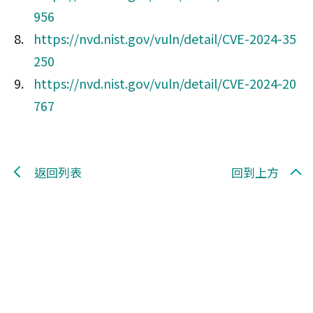
956
https://nvd.nist.gov/vuln/detail/CVE-2024-35
250
https://nvd.nist.gov/vuln/detail/CVE-2024-20
767
返回列表
回到上方