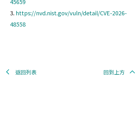
45659
3.
https://nvd.nist.gov/vuln/detail/CVE-2026-
48558
返回列表
回到上方