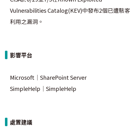
Vulnerabilities Catalog(KEV)中發布2個已遭駭客
利用之漏洞。
影響平台
Microsoft｜SharePoint Server
SimpleHelp｜SimpleHelp
處置建議