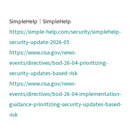
SimpleHelp｜SimpleHelp
https://simple-help.com/security/simplehelp-
security-update-2026-05
https://www.cisa.gov/news-
events/directives/bod-26-04-prioritizing-
security-updates-based-risk
https://www.cisa.gov/news-
events/directives/bod-26-04-implementation-
guidance-prioritizing-security-updates-based-
risk