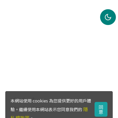
本網站使用 cookies 為您提供更好的用戶體
同
隱
驗。繼續使用本網站表示您同意我們的
意
私權政策