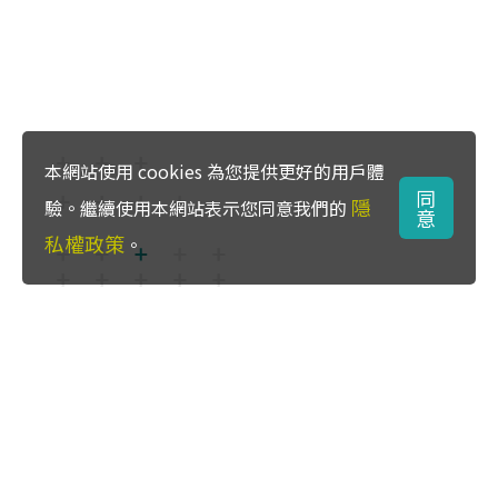
本網站使用 cookies 為您提供更好的用戶體
同
隱
驗。繼續使用本網站表示您同意我們的
意
私權政策
。