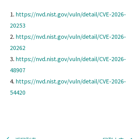
1.
https://nvd.nist.gov/vuln/detail/CVE-2026-
20253
2.
https://nvd.nist.gov/vuln/detail/CVE-2026-
20262
3.
https://nvd.nist.gov/vuln/detail/CVE-2026-
48907
4.
https://nvd.nist.gov/vuln/detail/CVE-2026-
54420