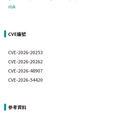
risk
CVE編號
CVE-2026-20253
CVE-2026-20262
CVE-2026-48907
CVE-2026-54420
參考資料