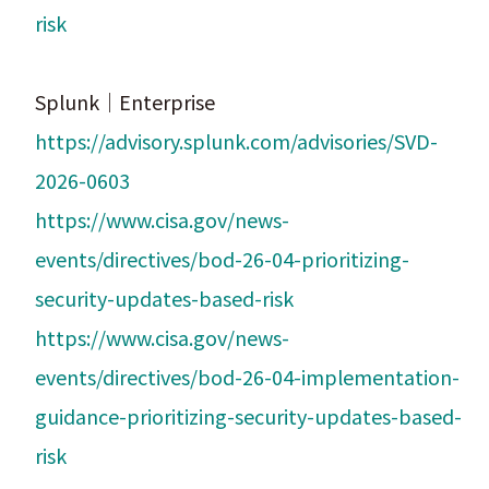
risk
Splunk｜Enterprise
https://advisory.splunk.com/advisories/SVD-
2026-0603
https://www.cisa.gov/news-
events/directives/bod-26-04-prioritizing-
security-updates-based-risk
https://www.cisa.gov/news-
events/directives/bod-26-04-implementation-
guidance-prioritizing-security-updates-based-
risk