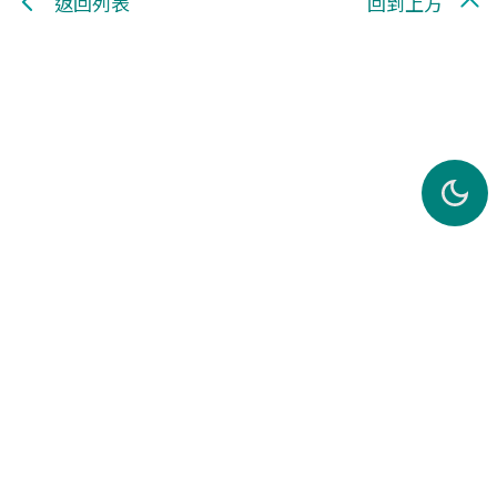
返回列表
回到上方