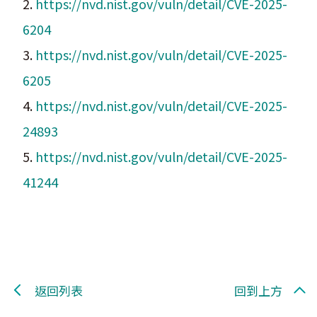
2.
https://nvd.nist.gov/vuln/detail/CVE-2025-
6204
3.
https://nvd.nist.gov/vuln/detail/CVE-2025-
6205
4.
https://nvd.nist.gov/vuln/detail/CVE-2025-
24893
5.
https://nvd.nist.gov/vuln/detail/CVE-2025-
41244
返回列表
回到上方