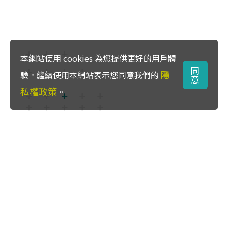
本網站使用 cookies 為您提供更好的用戶體
同
隱
驗。繼續使用本網站表示您同意我們的
意
私權政策
。