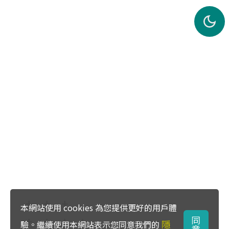
本網站使用 cookies 為您提供更好的用戶體
同
隱
驗。繼續使用本網站表示您同意我們的