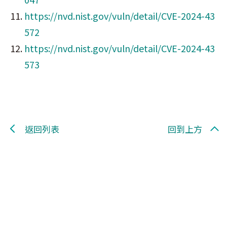
https://nvd.nist.gov/vuln/detail/CVE-2024-43
572
https://nvd.nist.gov/vuln/detail/CVE-2024-43
573
返回列表
回到上方