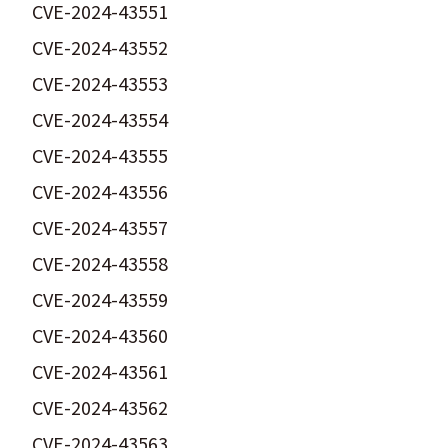
CVE-2024-43551
CVE-2024-43552
CVE-2024-43553
CVE-2024-43554
CVE-2024-43555
CVE-2024-43556
CVE-2024-43557
CVE-2024-43558
CVE-2024-43559
CVE-2024-43560
CVE-2024-43561
CVE-2024-43562
CVE-2024-43563