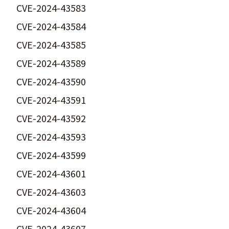
CVE-2024-43583
CVE-2024-43584
CVE-2024-43585
CVE-2024-43589
CVE-2024-43590
CVE-2024-43591
CVE-2024-43592
CVE-2024-43593
CVE-2024-43599
CVE-2024-43601
CVE-2024-43603
CVE-2024-43604
CVE-2024-43607