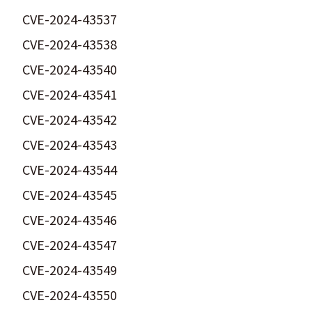
CVE-2024-43537
CVE-2024-43538
CVE-2024-43540
CVE-2024-43541
CVE-2024-43542
CVE-2024-43543
CVE-2024-43544
CVE-2024-43545
CVE-2024-43546
CVE-2024-43547
CVE-2024-43549
CVE-2024-43550