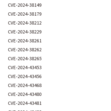
CVE-2024-38149
CVE-2024-38179
CVE-2024-38212
CVE-2024-38229
CVE-2024-38261
CVE-2024-38262
CVE-2024-38265
CVE-2024-43453
CVE-2024-43456
CVE-2024-43468
CVE-2024-43480
CVE-2024-43481