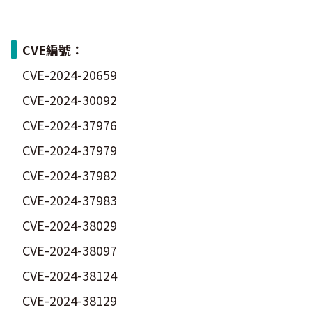
CVE編號：
CVE-2024-20659
CVE-2024-30092
CVE-2024-37976
CVE-2024-37979
CVE-2024-37982
CVE-2024-37983
CVE-2024-38029
CVE-2024-38097
CVE-2024-38124
CVE-2024-38129