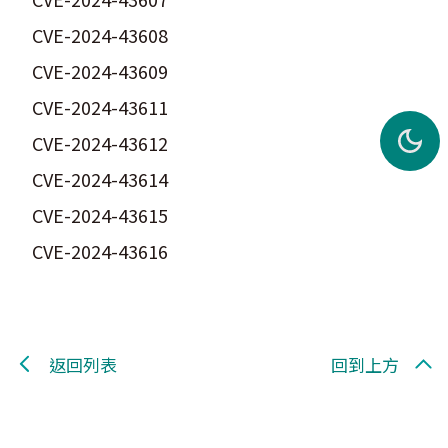
CVE-2024-43608
CVE-2024-43609
CVE-2024-43611
CVE-2024-43612
CVE-2024-43614
CVE-2024-43615
CVE-2024-43616
返回列表
回到上方