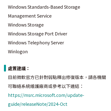
Windows Standards-Based Storage
Management Service
Windows Storage
Windows Storage Port Driver
Windows Telephony Server
Winlogon
處置建議：
目前微軟官方已針對弱點釋出修復版本，請各機關
可聯絡系統維護廠商或參考以下連結：
https://msrc.microsoft.com/update-
guide/releaseNote/2024-Oct