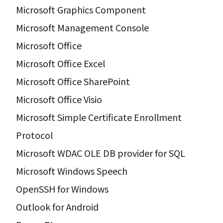
Microsoft Graphics Component
Microsoft Management Console
Microsoft Office
Microsoft Office Excel
Microsoft Office SharePoint
Microsoft Office Visio
Microsoft Simple Certificate Enrollment
Protocol
Microsoft WDAC OLE DB provider for SQL
Microsoft Windows Speech
OpenSSH for Windows
Outlook for Android