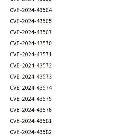
CVE-2024-43564
CVE-2024-43565
CVE-2024-43567
CVE-2024-43570
CVE-2024-43571
CVE-2024-43572
CVE-2024-43573
CVE-2024-43574
CVE-2024-43575
CVE-2024-43576
CVE-2024-43581
CVE-2024-43582