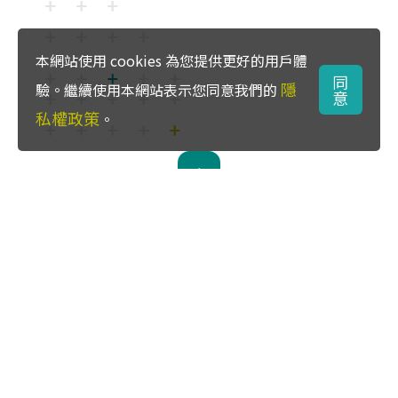
本網站使用 cookies 為您提供更好的用戶體
同
隱
驗。繼續使用本網站表示您同意我們的
意
私權政策
。