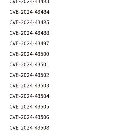
CVE-2024-43483
CVE-2024-43484
CVE-2024-43485
CVE-2024-43488
CVE-2024-43497
CVE-2024-43500
CVE-2024-43501
CVE-2024-43502
CVE-2024-43503
CVE-2024-43504
CVE-2024-43505
CVE-2024-43506
CVE-2024-43508