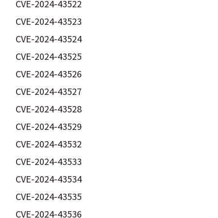
CVE-2024-43522
CVE-2024-43523
CVE-2024-43524
CVE-2024-43525
CVE-2024-43526
CVE-2024-43527
CVE-2024-43528
CVE-2024-43529
CVE-2024-43532
CVE-2024-43533
CVE-2024-43534
CVE-2024-43535
CVE-2024-43536