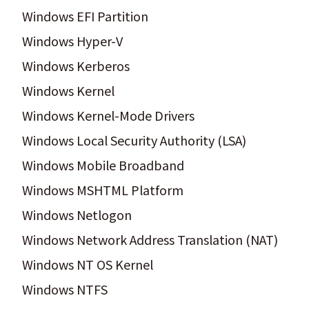
Windows EFI Partition
Windows Hyper-V
Windows Kerberos
Windows Kernel
Windows Kernel-Mode Drivers
Windows Local Security Authority (LSA)
Windows Mobile Broadband
Windows MSHTML Platform
Windows Netlogon
Windows Network Address Translation (NAT)
Windows NT OS Kernel
Windows NTFS