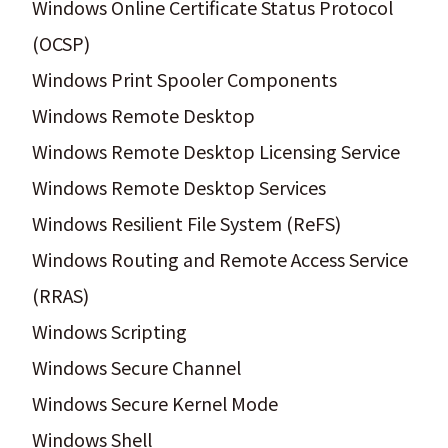
Windows Online Certificate Status Protocol
(OCSP)
Windows Print Spooler Components
Windows Remote Desktop
Windows Remote Desktop Licensing Service
Windows Remote Desktop Services
Windows Resilient File System (ReFS)
Windows Routing and Remote Access Service
(RRAS)
Windows Scripting
Windows Secure Channel
Windows Secure Kernel Mode
Windows Shell