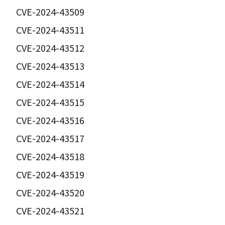
CVE-2024-43509
CVE-2024-43511
CVE-2024-43512
CVE-2024-43513
CVE-2024-43514
CVE-2024-43515
CVE-2024-43516
CVE-2024-43517
CVE-2024-43518
CVE-2024-43519
CVE-2024-43520
CVE-2024-43521