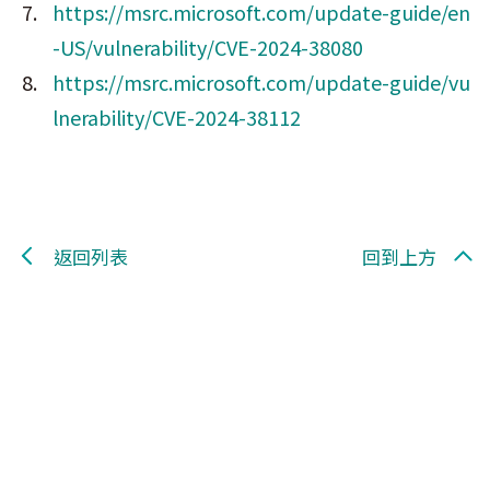
https://msrc.microsoft.com/update-guide/en
-US/vulnerability/CVE-2024-38080
https://msrc.microsoft.com/update-guide/vu
lnerability/CVE-2024-38112
返回列表
回到上方