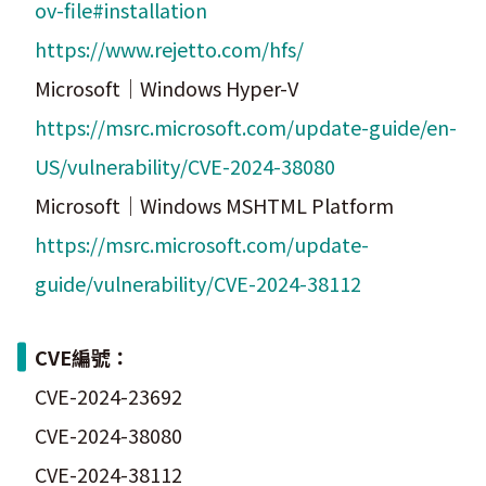
ov-file#installation
https://www.rejetto.com/hfs/
Microsoft｜Windows Hyper-V
https://msrc.microsoft.com/update-guide/en-
US/vulnerability/CVE-2024-38080
Microsoft｜Windows MSHTML Platform
https://msrc.microsoft.com/update-
guide/vulnerability/CVE-2024-38112
CVE編號：
CVE-2024-23692
CVE-2024-38080
CVE-2024-38112