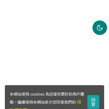
本網站使用 cookies 為您提供更好的用戶體
同
隱
驗。繼續使用本網站表示您同意我們的
意