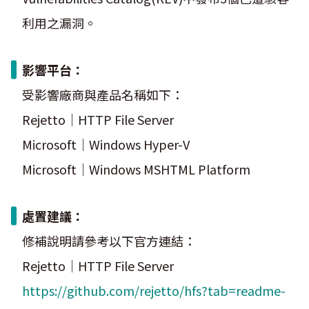
利用之漏洞。
影響平台：
受影響廠商與產品名稱如下：
Rejetto｜HTTP File Server
Microsoft｜Windows Hyper-V
Microsoft｜Windows MSHTML Platform
處置建議：
修補說明請參考以下官方連結：
Rejetto｜HTTP File Server
https://github.com/rejetto/hfs?tab=readme-