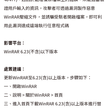
證用戶輸入的資訊，攻擊者可透過漏洞製作惡意
WinRAR壓縮文件，並誘騙受駭者開啟檔案，即可利
用此漏洞達成遠端執行任意程式碼
影響平台：
WinRAR 6.23(不含)以下版本
處置建議：
更新WinRAR至6.23(含)以上版本，步驟如下：
一、開啟WinRAR
二、說明 > 關於WinRAR > 首頁
三、進入首頁下載WinRAR 6.23(含)以上版本進行替