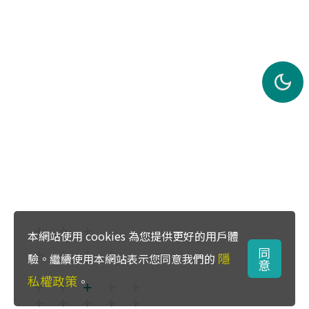
本網站使用 cookies 為您提供更好的用戶體
同
隱
驗。繼續使用本網站表示您同意我們的
意
私權政策
。