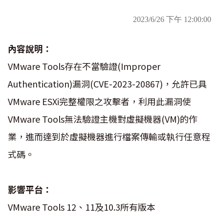
2023/6/26 下午 12:00:00
內容說明：
VMware Tools存在不當驗證(Improper
Authentication)漏洞(CVE-2023-20867)，允許已具
VMware ESXi完整權限之攻擊者，利用此漏洞使
VMware Tools無法驗證主機對虛擬機器(VM)的作
業，進而達到於虛擬機器進行檔案傳輸或執行任意程
式碼。
影響平台：
VMware Tools 12、11及10.3所有版本