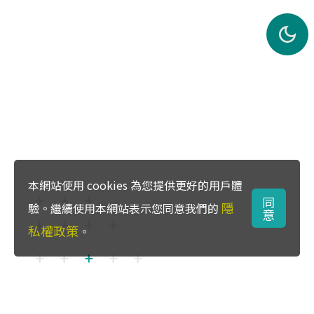
本網站使用 cookies 為您提供更好的用戶體
同
隱
驗。繼續使用本網站表示您同意我們的
意
私權政策
。