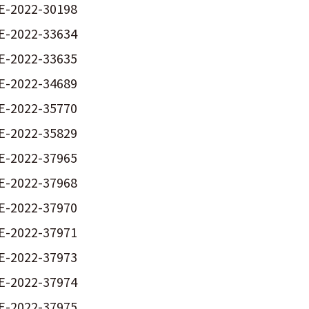
E-2022-30198
E-2022-33634
E-2022-33635
E-2022-34689
E-2022-35770
E-2022-35829
E-2022-37965
E-2022-37968
E-2022-37970
E-2022-37971
E-2022-37973
E-2022-37974
E-2022-37975