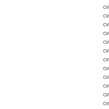
CV
CV
CV
CV
CV
CV
CV
CV
CV
CV
CV
CV