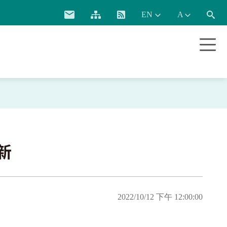
:::
新
2022/10/12 下午 12:00:00