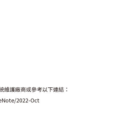
統維護廠商或參考以下連結：
seNote/2022-Oct