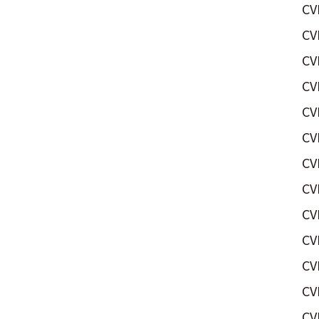
CV
CV
CV
CV
CV
CV
CV
CV
CV
CV
CV
CV
CV