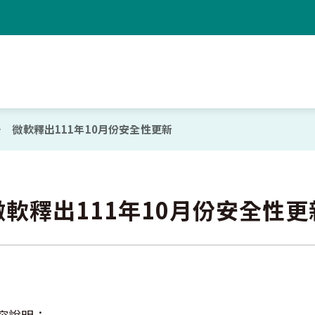
微軟釋出111年10月份安全性更新
微軟釋出111年10月份安全性更