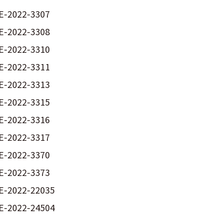
E-2022-3307
E-2022-3308
E-2022-3310
E-2022-3311
E-2022-3313
E-2022-3315
E-2022-3316
E-2022-3317
E-2022-3370
E-2022-3373
E-2022-22035
E-2022-24504