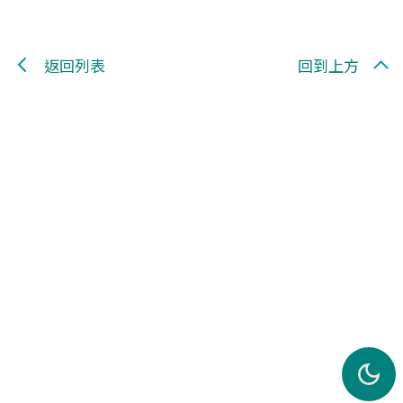
返回列表
回到上方