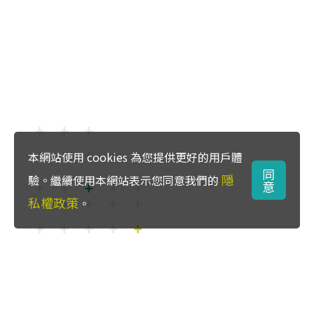
本網站使用 cookies 為您提供更好的用戶體
同
隱
驗。繼續使用本網站表示您同意我們的
意
私權政策
。