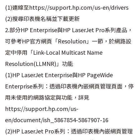
(1)連線至https://support.hp.com/us-en/drivers
(2)搜尋印表機名稱並下載更新
2.部分HP Enterprise與HP LaserJet Pro系列產品，
可參考HP官方網頁「Resolution」一節，於網路設
定中停用「Link-Local Multicast Name
Resolution(LLMNR)」功能
(1)HP LaserJet Enterprise與HP PageWide
Enterprise系列：透過印表機內嵌網頁管理頁面，停
用未使用的網路協定與功能，詳見
https://support.hp.com/us-
en/document/ish_5867854-5867907-16
(2)HP LaserJet Pro系列：透過印表機內嵌網頁管理