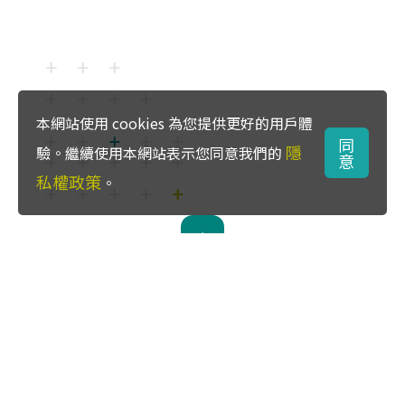
本網站使用 cookies 為您提供更好的用戶體
同
隱
驗。繼續使用本網站表示您同意我們的
意
私權政策
。