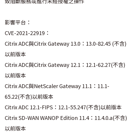
致阻斷服務或進行未經授權之操作
影響平台：
CVE-2021-22919：
Citrix ADC與Citrix Gateway 13.0：13.0-82.45 (不含)
以前版本
Citrix ADC與Citrix Gateway 12.1：12.1-62.27(不含)
以前版本
Citrix ADC與NetScaler Gateway 11.1：11.1-
65.22(不含)以前版本
Citrix ADC 12.1-FIPS：12.1-55.247(不含)以前版本
Citrix SD-WAN WANOP Edition 11.4：11.4.0.a(不含)
以前版本