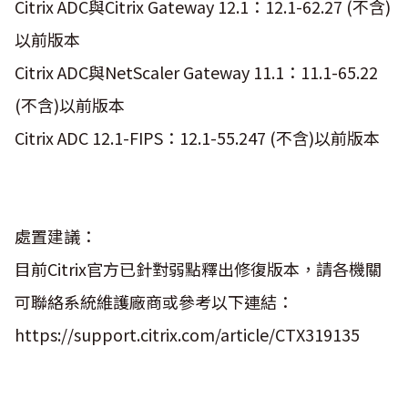
Citrix ADC與Citrix Gateway 12.1：12.1-62.27 (不含)
以前版本
Citrix ADC與NetScaler Gateway 11.1：11.1-65.22
(不含)以前版本
Citrix ADC 12.1-FIPS：12.1-55.247 (不含)以前版本
處置建議：
目前Citrix官方已針對弱點釋出修復版本，請各機關
可聯絡系統維護廠商或參考以下連結：
https://support.citrix.com/article/CTX319135