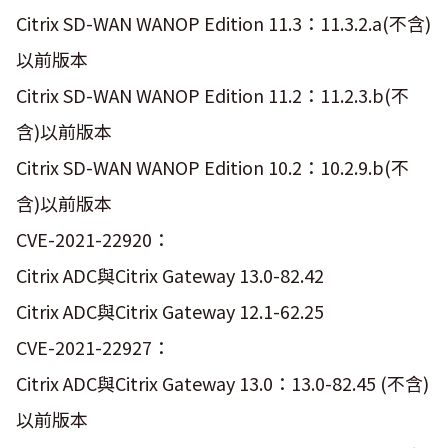
Citrix SD-WAN WANOP Edition 11.3：11.3.2.a(不含)
以前版本
Citrix SD-WAN WANOP Edition 11.2：11.2.3.b(不
含)以前版本
Citrix SD-WAN WANOP Edition 10.2：10.2.9.b(不
含)以前版本
CVE-2021-22920：
Citrix ADC與Citrix Gateway 13.0-82.42
Citrix ADC與Citrix Gateway 12.1-62.25
CVE-2021-22927：
Citrix ADC與Citrix Gateway 13.0：13.0-82.45 (不含)
以前版本