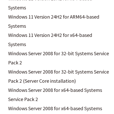
Systems
Windows 11 Version 24H2 for ARM64-based
Systems
Windows 11 Version 24H2 for x64-based
Systems
Windows Server 2008 for 32-bit Systems Service
Pack 2
Windows Server 2008 for 32-bit Systems Service
Pack 2 (Server Core installation)
Windows Server 2008 for x64-based Systems
Service Pack 2
Windows Server 2008 for x64-based Systems