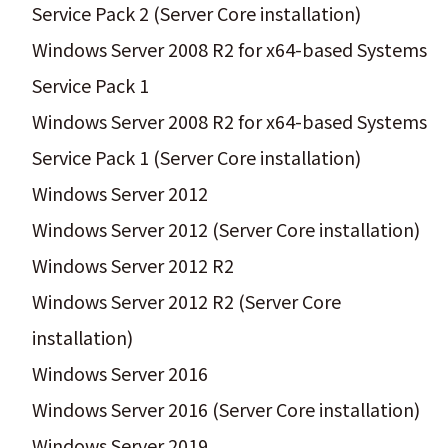
Service Pack 2 (Server Core installation)
Windows Server 2008 R2 for x64-based Systems
Service Pack 1
Windows Server 2008 R2 for x64-based Systems
Service Pack 1 (Server Core installation)
Windows Server 2012
Windows Server 2012 (Server Core installation)
Windows Server 2012 R2
Windows Server 2012 R2 (Server Core
installation)
Windows Server 2016
Windows Server 2016 (Server Core installation)
Windows Server 2019