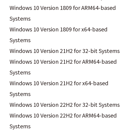
Windows 10 Version 1809 for ARM64-based
Systems
Windows 10 Version 1809 for x64-based
Systems
Windows 10 Version 21H2 for 32-bit Systems
Windows 10 Version 21H2 for ARM64-based
Systems
Windows 10 Version 21H2 for x64-based
Systems
Windows 10 Version 22H2 for 32-bit Systems
Windows 10 Version 22H2 for ARM64-based
Systems