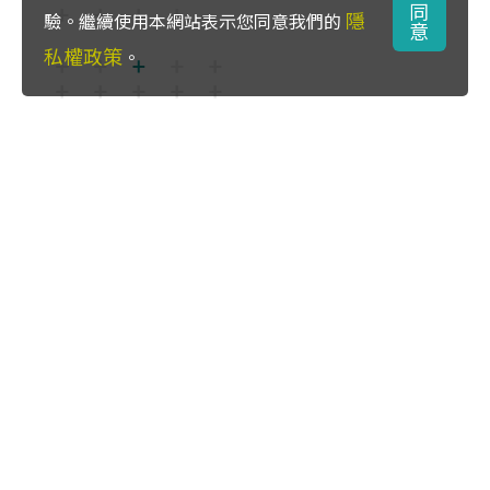
同
隱
驗。繼續使用本網站表示您同意我們的
意
私權政策
。