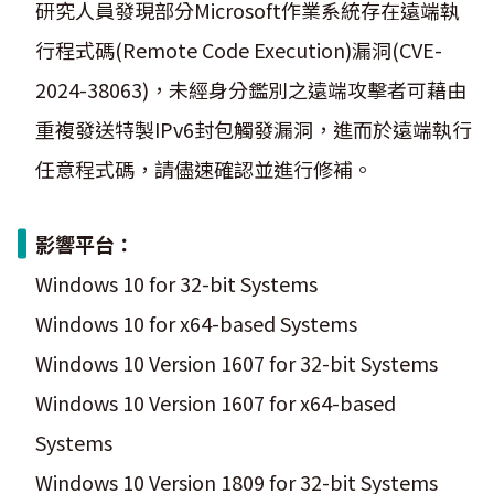
研究人員發現部分Microsoft作業系統存在遠端執
行程式碼(Remote Code Execution)漏洞(CVE-
2024-38063)，未經身分鑑別之遠端攻擊者可藉由
重複發送特製IPv6封包觸發漏洞，進而於遠端執行
任意程式碼，請儘速確認並進行修補。
影響平台：
Windows 10 for 32-bit Systems
Windows 10 for x64-based Systems
Windows 10 Version 1607 for 32-bit Systems
Windows 10 Version 1607 for x64-based
Systems
Windows 10 Version 1809 for 32-bit Systems