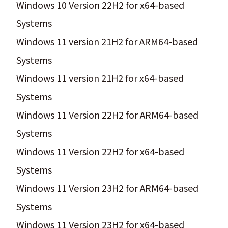
Windows 10 Version 22H2 for x64-based
Systems
Windows 11 version 21H2 for ARM64-based
Systems
Windows 11 version 21H2 for x64-based
Systems
Windows 11 Version 22H2 for ARM64-based
Systems
Windows 11 Version 22H2 for x64-based
Systems
Windows 11 Version 23H2 for ARM64-based
Systems
Windows 11 Version 23H2 for x64-based