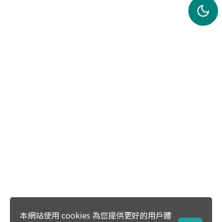
本網站使用 cookies 為您提供更好的用戶體