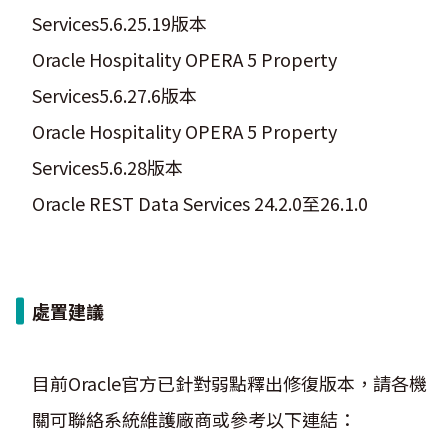
Services5.6.25.19版本
Oracle Hospitality OPERA 5 Property
Services5.6.27.6版本
Oracle Hospitality OPERA 5 Property
Services5.6.28版本
Oracle REST Data Services 24.2.0至26.1.0
處置建議
目前Oracle官方已針對弱點釋出修復版本，請各機
關可聯絡系統維護廠商或參考以下連結：