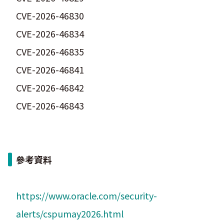
CVE-2026-46830
CVE-2026-46834
CVE-2026-46835
CVE-2026-46841
CVE-2026-46842
CVE-2026-46843
參考資料
https://www.oracle.com/security-
alerts/cspumay2026.html