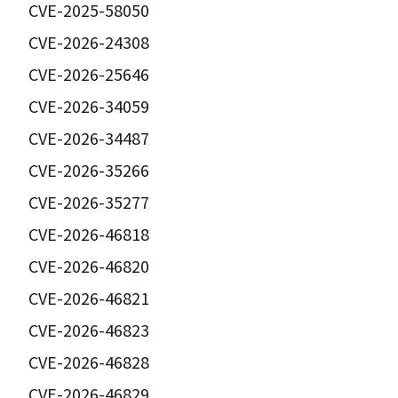
CVE-2025-58050
CVE-2026-24308
CVE-2026-25646
CVE-2026-34059
CVE-2026-34487
CVE-2026-35266
CVE-2026-35277
CVE-2026-46818
CVE-2026-46820
CVE-2026-46821
CVE-2026-46823
CVE-2026-46828
CVE-2026-46829