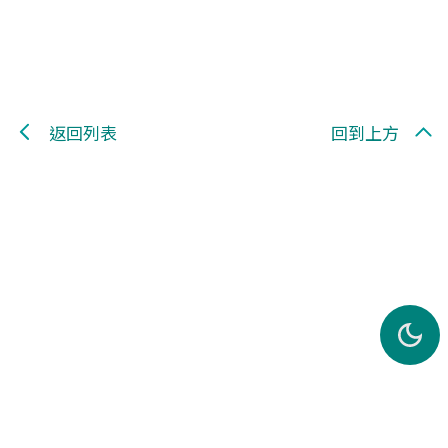
返回列表
回到上方