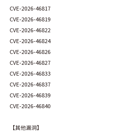
CVE-2026-46817
CVE-2026-46819
CVE-2026-46822
CVE-2026-46824
CVE-2026-46826
CVE-2026-46827
CVE-2026-46833
CVE-2026-46837
CVE-2026-46839
CVE-2026-46840
【其他漏洞】