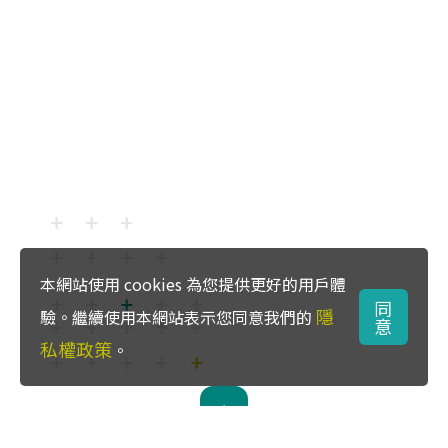
本網站使用 cookies 為您提供更好的用戶體
同
隱
驗。繼續使用本網站表示您同意我們的
意
私權政策
。