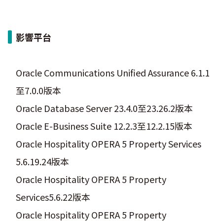
影響平台
Oracle Communications Unified Assurance 6.1.1
至7.0.0版本
Oracle Database Server 23.4.0至23.26.2版本
Oracle E-Business Suite 12.2.3至12.2.15版本
Oracle Hospitality OPERA 5 Property Services
5.6.19.24版本
Oracle Hospitality OPERA 5 Property
Services5.6.22版本
Oracle Hospitality OPERA 5 Property