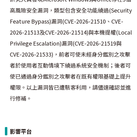
高風險安全漏洞，類型包含安全功能繞過(Security
Feature Bypass)漏洞(CVE-2026-21510、CVE-
2026-21513及CVE-2026-21514)與本機提權(Local
Privilege Escalation)漏洞(CVE-2026-21519與
CVE-2026-21533)，前者可使未經身分鑑別之攻擊
者於使用者互動情境下繞過系統安全機制；後者可
使已通過身分鑑別之攻擊者在既有權限基礎上提升
權限。以上漏洞皆已遭駭客利用，請儘速確認並進
行修補。
影響平台