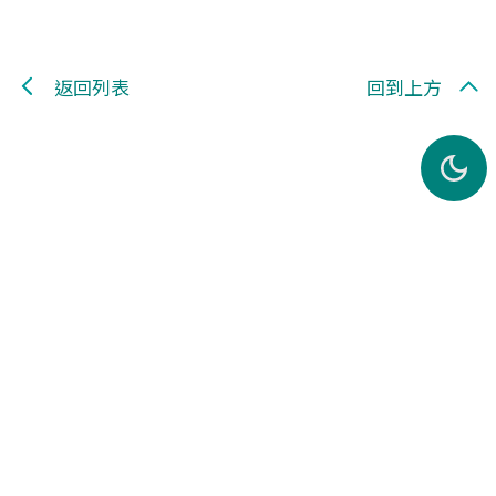
返回列表
回到上方