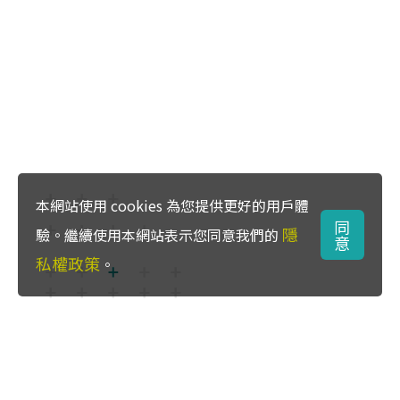
本網站使用 cookies 為您提供更好的用戶體
同
隱
驗。繼續使用本網站表示您同意我們的
意
私權政策
。