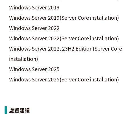
Windows Server 2019
Windows Server 2019(Server Core installation)
Windows Server 2022
Windows Server 2022(Server Core installation)
Windows Server 2022, 23H2 Edition(Server Core
installation)
Windows Server 2025
Windows Server 2025(Server Core installation)
處置建議