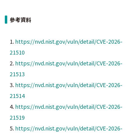
參考資料
1.
https://nvd.nist.gov/vuln/detail/CVE-2026-
21510
2.
https://nvd.nist.gov/vuln/detail/CVE-2026-
21513
3.
https://nvd.nist.gov/vuln/detail/CVE-2026-
21514
4.
https://nvd.nist.gov/vuln/detail/CVE-2026-
21519
5.
https://nvd.nist.gov/vuln/detail/CVE-2026-