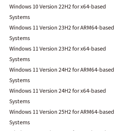
Windows 10 Version 22H2 for x64-based
Systems
Windows 11 Version 23H2 for ARM64-based
Systems
Windows 11 Version 23H2 for x64-based
Systems
Windows 11 Version 24H2 for ARM64-based
Systems
Windows 11 Version 24H2 for x64-based
Systems
Windows 11 Version 25H2 for ARM64-based
Systems