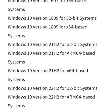
Windows 10 Version 1607 for x64-based
Systems
Windows 10 Version 1809 for 32-bit Systems
Windows 10 Version 1809 for x64-based
Systems
Windows 10 Version 21H2 for 32-bit Systems
Windows 10 Version 21H2 for ARM64-based
Systems
Windows 10 Version 21H2 for x64-based
Systems
Windows 10 Version 22H2 for 32-bit Systems
Windows 10 Version 22H2 for ARM64-based
Systems