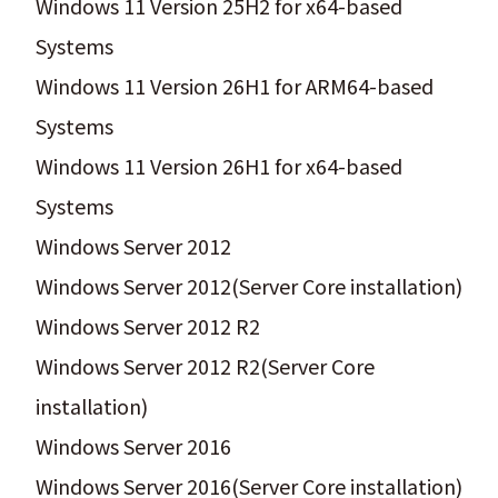
Windows 11 Version 25H2 for x64-based
Systems
Windows 11 Version 26H1 for ARM64-based
Systems
Windows 11 Version 26H1 for x64-based
Systems
Windows Server 2012
Windows Server 2012(Server Core installation)
Windows Server 2012 R2
Windows Server 2012 R2(Server Core
installation)
Windows Server 2016
Windows Server 2016(Server Core installation)