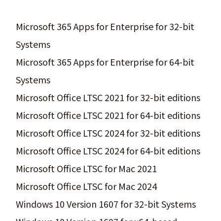
Microsoft 365 Apps for Enterprise for 32-bit
Systems
Microsoft 365 Apps for Enterprise for 64-bit
Systems
Microsoft Office LTSC 2021 for 32-bit editions
Microsoft Office LTSC 2021 for 64-bit editions
Microsoft Office LTSC 2024 for 32-bit editions
Microsoft Office LTSC 2024 for 64-bit editions
Microsoft Office LTSC for Mac 2021
Microsoft Office LTSC for Mac 2024
Windows 10 Version 1607 for 32-bit Systems