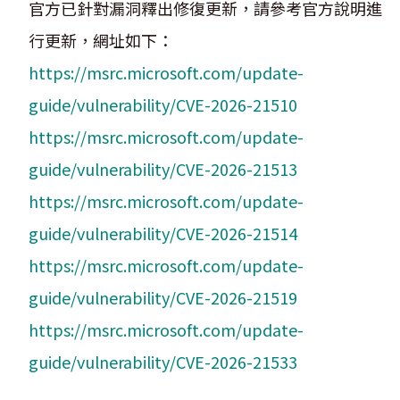
官方已針對漏洞釋出修復更新，請參考官方說明進
行更新，網址如下：
https://msrc.microsoft.com/update-
guide/vulnerability/CVE-2026-21510
https://msrc.microsoft.com/update-
guide/vulnerability/CVE-2026-21513
https://msrc.microsoft.com/update-
guide/vulnerability/CVE-2026-21514
https://msrc.microsoft.com/update-
guide/vulnerability/CVE-2026-21519
https://msrc.microsoft.com/update-
guide/vulnerability/CVE-2026-21533