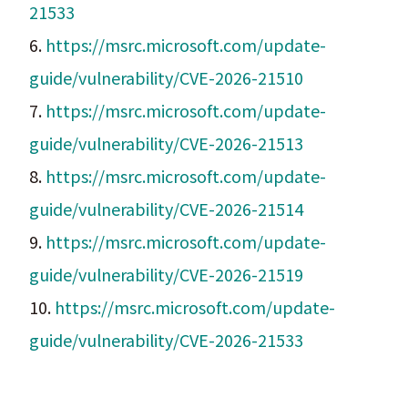
21533
6.
https://msrc.microsoft.com/update-
guide/vulnerability/CVE-2026-21510
7.
https://msrc.microsoft.com/update-
guide/vulnerability/CVE-2026-21513
8.
https://msrc.microsoft.com/update-
guide/vulnerability/CVE-2026-21514
9.
https://msrc.microsoft.com/update-
guide/vulnerability/CVE-2026-21519
10.
https://msrc.microsoft.com/update-
guide/vulnerability/CVE-2026-21533