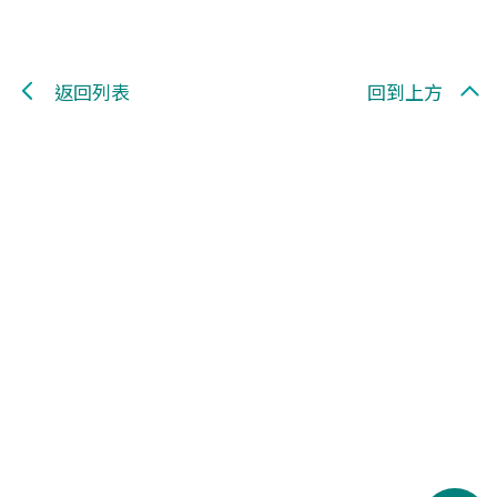
返回列表
回到上方