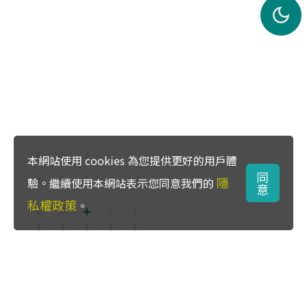
本網站使用 cookies 為您提供更好的用戶體
同
隱
驗。繼續使用本網站表示您同意我們的
意
私權政策
。