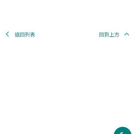
返回列表
回到上方