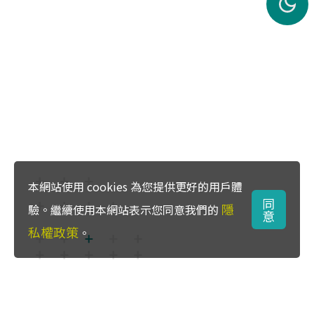
本網站使用 cookies 為您提供更好的用戶體
同
隱
驗。繼續使用本網站表示您同意我們的
意
私權政策
。