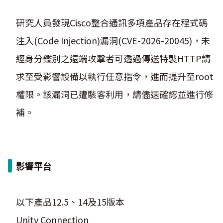
研究人員發現Cisco整合通訊多項產品存在程式碼
注入(Code Injection)漏洞(CVE-2026-20045)，未
經身分鑑別之遠端攻擊者可透過傳送特製HTTP請
求至受影響設備以執行任意指令，進而提升至root
權限。該漏洞已遭駭客利用，請儘速確認並進行修
補。
影響平台
以下產品12.5、14及15版本
Unity Connection