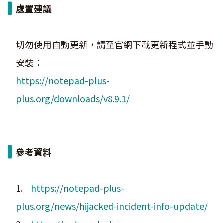
處置建議
切勿使用自動更新，請至官網下載更新程式並手動
安裝：
https://notepad-plus-
plus.org/downloads/v8.9.1/
參考資料
1.
https://notepad-plus-
plus.org/news/hijacked-incident-info-update/