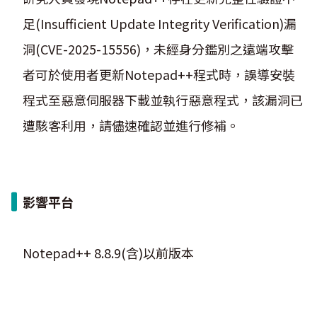
足(Insufficient Update Integrity Verification)漏
洞(CVE-2025-15556)，未經身分鑑別之遠端攻擊
者可於使用者更新Notepad++程式時，誤導安裝
程式至惡意伺服器下載並執行惡意程式，該漏洞已
遭駭客利用，請儘速確認並進行修補。
影響平台
Notepad++ 8.8.9(含)以前版本