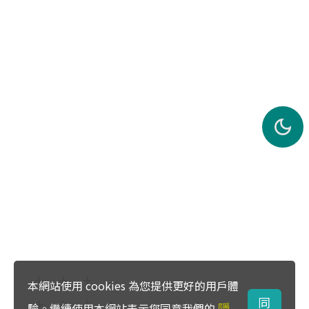
本網站使用 cookies 為您提供更好的用戶體
同
隱
驗。繼續使用本網站表示您同意我們的