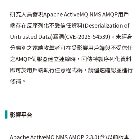
研究人員發現Apache ActiveMQ NMS AMQP用戶
端存在反序列化不受信任資料(Deserialization of
Untrusted Data)漏洞(CVE-2025-54539)。未經身
分鑑別之遠端攻擊者可在受影響用戶端與不受信任
之AMQP伺服器建立連線時，回傳特製序列化資料
即可於用戶端執行任意程式碼，請儘速確認並進行
修補。
影響平台
Apache ActiveMQ NMS AMQP 2.3.0(含)以前版本