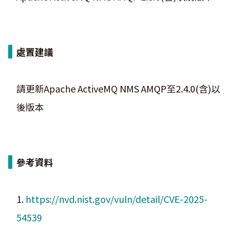
處置建議
請更新Apache ActiveMQ NMS AMQP至2.4.0(含)以
後版本
參考資料
1.
https://nvd.nist.gov/vuln/detail/CVE-2025-
54539