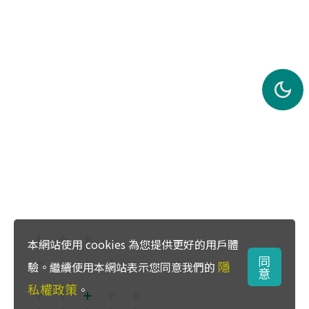
本網站使用 cookies 為您提供更好的用戶體
同
隱
驗。繼續使用本網站表示您同意我們的
意
私權政策
。