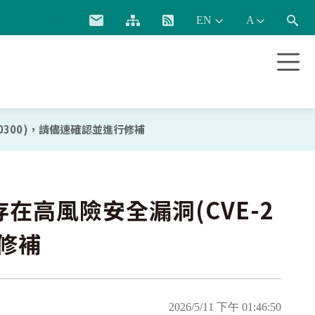
:::
026-0300)，請儘速確認並進行修補
N-OS存在高風險安全漏洞(CVE-2
行修補
2026/5/11 下午 01:46:50