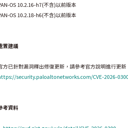
PAN-OS 10.2.16-h7(不含)以前版本
PAN-OS 10.2.18-h6(不含)以前版本
處置建議
官方已針對漏洞釋出修復更新，請參考官方說明進行更新
https://security.paloaltonetworks.com/CVE-2026-030
參考資料