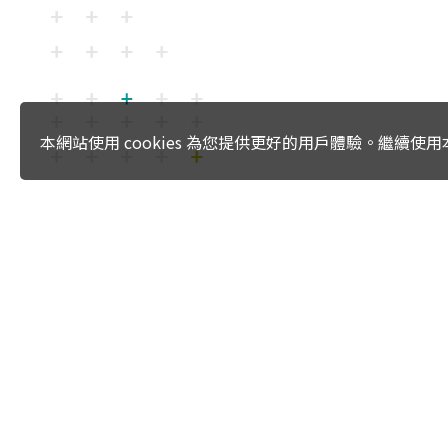
本網站使用 cookies 為您提供更好的用戶體驗。繼續
:::