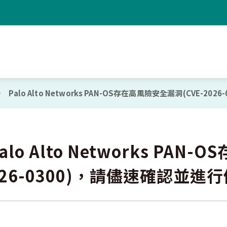
Palo Alto Networks PAN-OS存在高風險安全漏洞(CVE-2
alo Alto Networks PA
026-0300)，請儘速確認並進