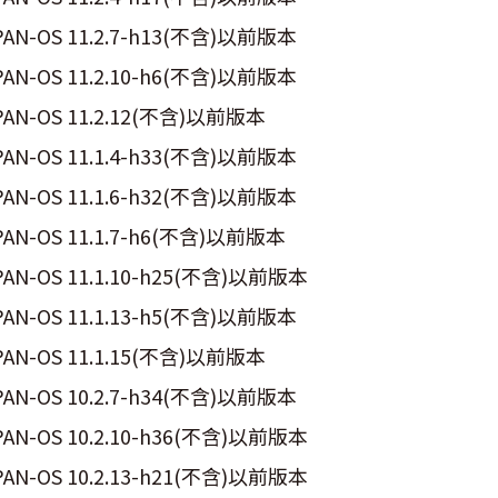
PAN-OS 11.2.7-h13(不含)以前版本
PAN-OS 11.2.10-h6(不含)以前版本
PAN-OS 11.2.12(不含)以前版本
PAN-OS 11.1.4-h33(不含)以前版本
PAN-OS 11.1.6-h32(不含)以前版本
PAN-OS 11.1.7-h6(不含)以前版本
PAN-OS 11.1.10-h25(不含)以前版本
PAN-OS 11.1.13-h5(不含)以前版本
PAN-OS 11.1.15(不含)以前版本
PAN-OS 10.2.7-h34(不含)以前版本
PAN-OS 10.2.10-h36(不含)以前版本
PAN-OS 10.2.13-h21(不含)以前版本