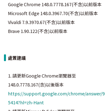
Google Chrome 148.0.7778.167(不含)以前版本
Microsoft Edge 148.0.3967.70(不含)以前版本
Vivaldi 7.9.3970.67(不含)以前版本
Brave 1.90.122(不含)以前版本
處置建議
1. 請更新Google Chrome瀏覽器至
148.0.7778.167(含)以後版本
https://support.google.com/chrome/answer/9
5414?hl=zh-Hant