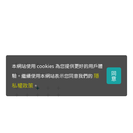
本網站使用 cookies 為您提供更好的用戶體
同
隱
驗。繼續使用本網站表示您同意我們的
意
私權政策
。