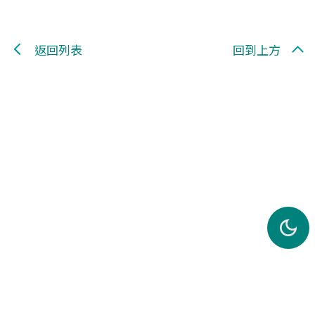
返回列表
回到上方