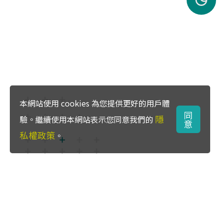
本網站使用 cookies 為您提供更好的用戶體
同
隱
驗。繼續使用本網站表示您同意我們的
意
私權政策
。