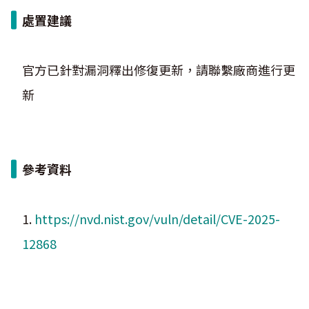
處置建議
官方已針對漏洞釋出修復更新，請聯繫廠商進行更
新
參考資料
1.
https://nvd.nist.gov/vuln/detail/CVE-2025-
12868