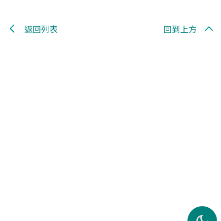
返回列表
回到上方