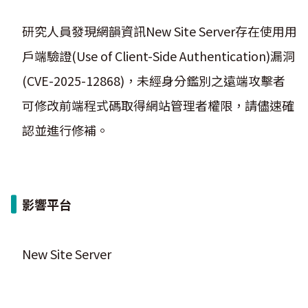
研究人員發現網韻資訊New Site Server存在使用用
戶端驗證(Use of Client-Side Authentication)漏洞
(CVE-2025-12868)，未經身分鑑別之遠端攻擊者
可修改前端程式碼取得網站管理者權限，請儘速確
認並進行修補。
影響平台
New Site Server