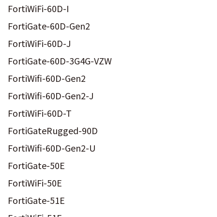
FortiWiFi-60D-I
FortiGate-60D-Gen2
FortiWiFi-60D-J
FortiGate-60D-3G4G-VZW
FortiWifi-60D-Gen2
FortiWifi-60D-Gen2-J
FortiWiFi-60D-T
FortiGateRugged-90D
FortiWifi-60D-Gen2-U
FortiGate-50E
FortiWiFi-50E
FortiGate-51E