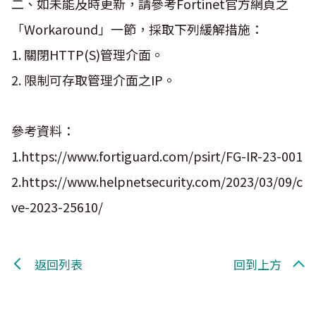
二、如未能及時更新，請參考Fortinet官方網頁之
「Workaround」一節，採取下列緩解措施：
1. 關閉HTTP(S)管理介面。
2. 限制可存取管理介面之IP。
參考資料：
1.https://www.fortiguard.com/psirt/FG-IR-23-001
2.https://www.helpnetsecurity.com/2023/03/09/c
ve-2023-25610/
返回列表
回到上方