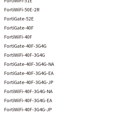
FortiWiFi-51E
FortiWiFi-50E-2R
FortiGate-52E
FortiGate-40F
FortiWiFi-40F
FortiGate-40F-3G4G
FortiWiFi-40F-3G4G
FortiGate-40F-3G4G-NA
FortiGate-40F-3G4G-EA
FortiGate-40F-3G4G-JP
FortiWiFi-40F-3G4G-NA
FortiWiFi-40F-3G4G-EA
FortiWiFi-40F-3G4G-JP