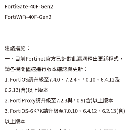
FortiGate-40F-Gen2
FortiWiFi-40F-Gen2
建議措施：
一、目前Fortinet官方已針對此漏洞釋出更新程式，
請各機關儘速進行版本確認與更新：
1. FortiOS請升級至7.4.0、7.2.4、7.0.10、6.4.12及
6.2.13(含)以上版本
2. FortiProxy請升級至7.2.3與7.0.9(含)以上版本
3. FortiOS-6K7K請升級至7.0.10、6.4.12、6.2.13(含)
以上版本