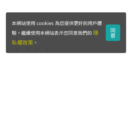
本網站使用 cookies 為您提供更好的用戶體
同
隱
驗。繼續使用本網站表示您同意我們的
意
私權政策
。