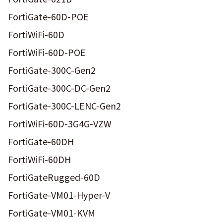
FortiGate-60D-POE
FortiWiFi-60D
FortiWiFi-60D-POE
FortiGate-300C-Gen2
FortiGate-300C-DC-Gen2
FortiGate-300C-LENC-Gen2
FortiWiFi-60D-3G4G-VZW
FortiGate-60DH
FortiWiFi-60DH
FortiGateRugged-60D
FortiGate-VM01-Hyper-V
FortiGate-VM01-KVM