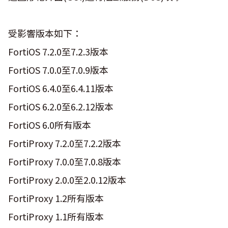
受影響版本如下：
FortiOS 7.2.0至7.2.3版本
FortiOS 7.0.0至7.0.9版本
FortiOS 6.4.0至6.4.11版本
FortiOS 6.2.0至6.2.12版本
FortiOS 6.0所有版本
FortiProxy 7.2.0至7.2.2版本
FortiProxy 7.0.0至7.0.8版本
FortiProxy 2.0.0至2.0.12版本
FortiProxy 1.2所有版本
FortiProxy 1.1所有版本