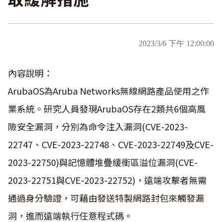
2023/3/6 下午 12:00:00
內容說明：
ArubaOS為Aruba Networks無線網路產品使用之作
業系統。研究人員發現ArubaOS存在2類共6個高風
險安全漏洞，分別為命令注入漏洞(CVE-2023-
22747、CVE-2023-22748、CVE-2023-22749及CVE-
2023-22750)與記憶體堆疊緩衝區溢位漏洞(CVE-
2023-22751與CVE-2023-22752)，遠端攻擊者無需
通過身分驗證，可藉由發送特製網路封包來觸發漏
洞，進而遠端執行任意程式碼。