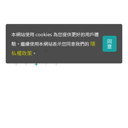
本網站使用 cookies 為您提供更好的用戶體
同
隱
驗。繼續使用本網站表示您同意我們的
意
私權政策
。