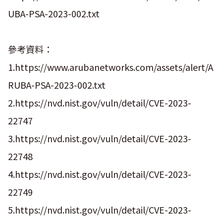
UBA-PSA-2023-002.txt
參考資料：
1.https://www.arubanetworks.com/assets/alert/A
RUBA-PSA-2023-002.txt
2.https://nvd.nist.gov/vuln/detail/CVE-2023-
22747
3.https://nvd.nist.gov/vuln/detail/CVE-2023-
22748
4.https://nvd.nist.gov/vuln/detail/CVE-2023-
22749
5.https://nvd.nist.gov/vuln/detail/CVE-2023-