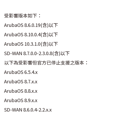
受影響版本如下：
ArubaOS 8.6.0.19(含)以下
ArubaOS 8.10.0.4(含)以下
ArubaOS 10.3.1.0(含)以下
SD-WAN 8.7.0.0-2.3.0.8(含)以下
以下為受影響但官方已停止支援之版本：
ArubaOS 6.5.4.x
ArubaOS 8.7.x.x
ArubaOS 8.8.x.x
ArubaOS 8.9.x.x
SD-WAN 8.6.0.4-2.2.x.x