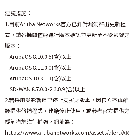
建議措施：
1.目前Aruba Networks官方已針對漏洞釋出更新程
式，請各機關儘速進行版本確認並更新至不受影響之
版本：
ArubaOS 8.10.0.5(含)以上
ArubaOS 8.11.0.0(含)以上
ArubaOS 10.3.1.1(含)以上
SD-WAN 8.7.0.0-2.3.0.9(含)以上
2.若採用受影響但已停止支援之版本，因官方不再維
護提供修補程式，建議停止使用，或參考官方提供之
緩解措施進行補強，網址為：
https://www.arubanetworks.com/assets/alert/AR