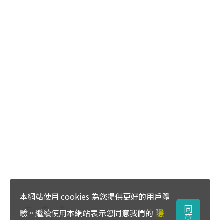
本網站使用 cookies 為您提供更好的用戶體
同
隱
驗。繼續使用本網站表示您同意我們的
意