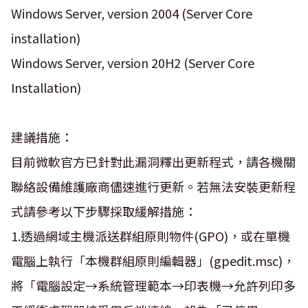
Windows Server, version 2004 (Server Core
installation)
Windows Server, version 20H2 (Server Core
Installation)
建議措施：
目前微軟官方已針對此漏洞釋出更新程式，請各機關
聯絡設備維護廠商儘速進行更新。若無法安裝更新程
式請參考以下步驟採取緩解措施：
1.透過網域主機派送群組原則物件(GPO)，或在單機
電腦上執行「本機群組原則編輯器」(gpedit.msc)，
將「電腦設定→系統管理範本→印表機→允許列印多