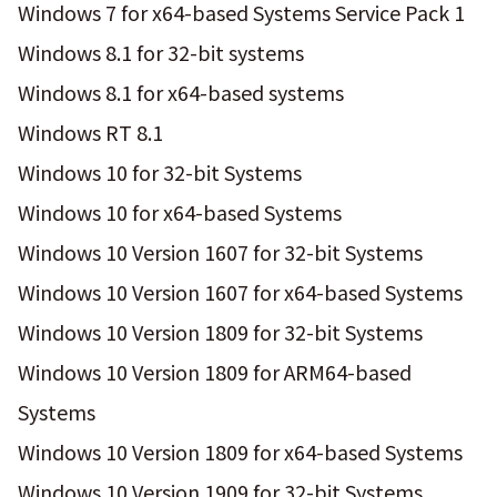
Windows 7 for x64-based Systems Service Pack 1
Windows 8.1 for 32-bit systems
Windows 8.1 for x64-based systems
Windows RT 8.1
Windows 10 for 32-bit Systems
Windows 10 for x64-based Systems
Windows 10 Version 1607 for 32-bit Systems
Windows 10 Version 1607 for x64-based Systems
Windows 10 Version 1809 for 32-bit Systems
Windows 10 Version 1809 for ARM64-based
Systems
Windows 10 Version 1809 for x64-based Systems
Windows 10 Version 1909 for 32-bit Systems