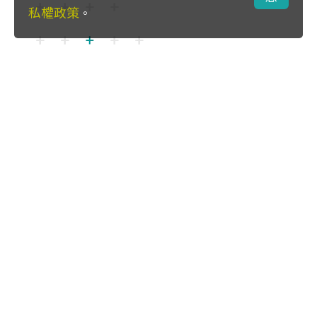
私權政策
。