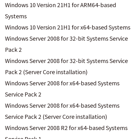
Windows 10 Version 21H1 for ARM64-based
Systems
Windows 10 Version 21H1 for x64-based Systems
Windows Server 2008 for 32-bit Systems Service
Pack 2
Windows Server 2008 for 32-bit Systems Service
Pack 2 (Server Core installation)
Windows Server 2008 for x64-based Systems
Service Pack 2
Windows Server 2008 for x64-based Systems
Service Pack 2 (Server Core installation)
Windows Server 2008 R2 for x64-based Systems
Service Pack 1