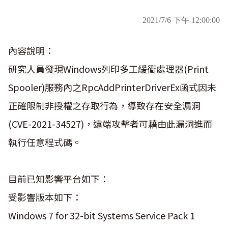
2021/7/6 下午 12:00:00
內容說明：
研究人員發現Windows列印多工緩衝處理器(Print
Spooler)服務內之RpcAddPrinterDriverEx函式因未
正確限制非授權之存取行為，導致存在安全漏洞
(CVE-2021-34527)，遠端攻擊者可藉由此漏洞進而
執行任意程式碼。
目前已知影響平台如下：
受影響版本如下：
Windows 7 for 32-bit Systems Service Pack 1