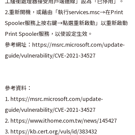
工緩衝處理器接受用戶端連線」設為「已停用」。
2.重新開機，或藉由「執行services.msc→在Print
Spooler服務上按右鍵→點選重新啟動」以重新啟動
Print Spooler服務，以使設定生效。
參考網址：https://msrc.microsoft.com/update-
guide/vulnerability/CVE-2021-34527
參考資料：
1. https://msrc.microsoft.com/update-
guide/vulnerability/CVE-2021-34527
2. https://www.ithome.com.tw/news/145427
3. https://kb.cert.org/vuls/id/383432