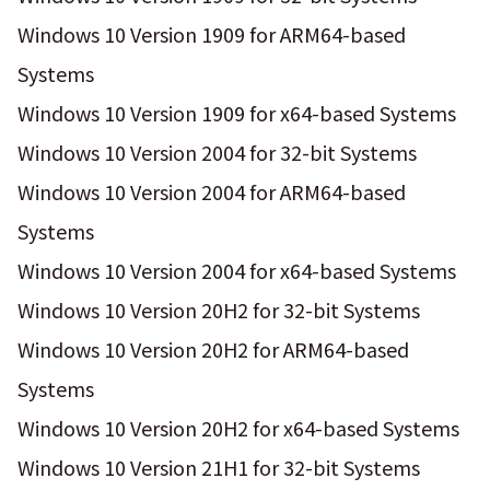
Windows 10 Version 1909 for ARM64-based
Systems
Windows 10 Version 1909 for x64-based Systems
Windows 10 Version 2004 for 32-bit Systems
Windows 10 Version 2004 for ARM64-based
Systems
Windows 10 Version 2004 for x64-based Systems
Windows 10 Version 20H2 for 32-bit Systems
Windows 10 Version 20H2 for ARM64-based
Systems
Windows 10 Version 20H2 for x64-based Systems
Windows 10 Version 21H1 for 32-bit Systems