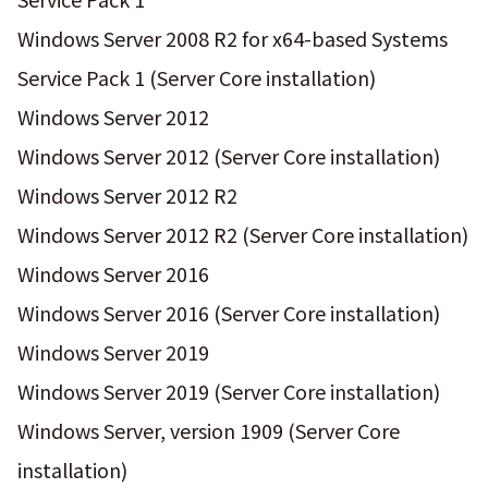
Windows Server 2008 R2 for x64-based Systems
Service Pack 1 (Server Core installation)
Windows Server 2012
Windows Server 2012 (Server Core installation)
Windows Server 2012 R2
Windows Server 2012 R2 (Server Core installation)
Windows Server 2016
Windows Server 2016 (Server Core installation)
Windows Server 2019
Windows Server 2019 (Server Core installation)
Windows Server, version 1909 (Server Core
installation)