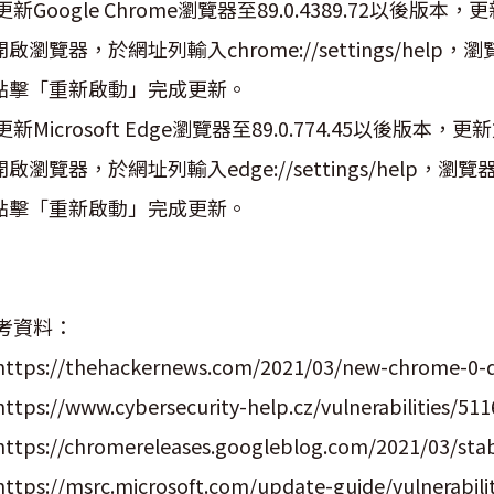
更新Google Chrome瀏覽器至89.0.4389.72以後版本
.開啟瀏覽器，於網址列輸入chrome://settings/he
.點擊「重新啟動」完成更新。
更新Microsoft Edge瀏覽器至89.0.774.45以後版本，
.開啟瀏覽器，於網址列輸入edge://settings/hel
.點擊「重新啟動」完成更新。
考資料：
 https://thehackernews.com/2021/03/new-chrome-0-d
 https://www.cybersecurity-help.cz/vulnerabilities/511
 https://chromereleases.googleblog.com/2021/03/sta
 https://msrc.microsoft.com/update-guide/vulnerabil