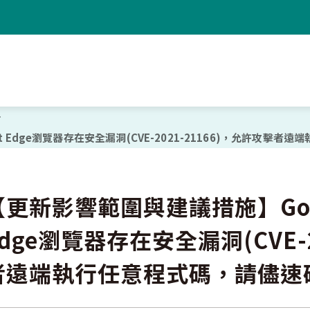
oft Edge瀏覽器存在安全漏洞(CVE-2021-21166)，允許攻
【更新影響範圍與建議措施】Google
Edge瀏覽器存在安全漏洞(CVE-2
者遠端執行任意程式碼，請儘速