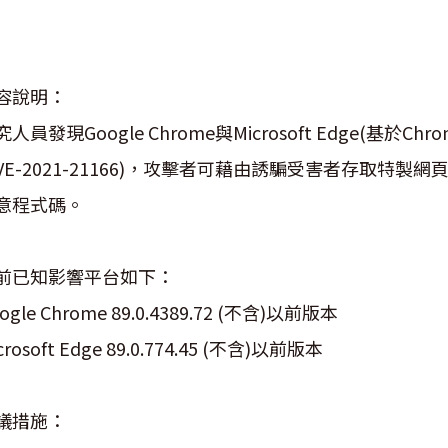
容說明：
究人員發現Google Chrome與Microsoft Edge(
CVE-2021-21166)，攻擊者可藉由誘騙受害者存取
意程式碼。
前已知影響平台如下：
ogle Chrome 89.0.4389.72 (不含)以前版本
crosoft Edge 89.0.774.45 (不含)以前版本
議措施：