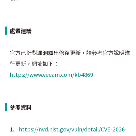
處置建議
官方已針對漏洞釋出修復更新，請參考官方說明進
行更新，網址如下：
https://www.veeam.com/kb4869
參考資料
1.
https://nvd.nist.gov/vuln/detail/CVE-2026-