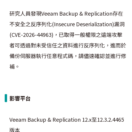
研究人員發現Veeam Backup & Replication存在
不安全之反序列化(Insecure Deserialization)漏洞
(CVE-2026-44963)，已取得一般權限之遠端攻擊
者可透過對未受信任之資料進行反序列化，進而於
備份伺服器執行任意程式碼，請儘速確認並進行修
補。
影響平台
Veeam Backup & Replication 12.x至12.3.2.4465
版本