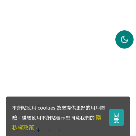
本網站使用 cookies 為您提供更好的用戶體
同
隱
驗。繼續使用本網站表示您同意我們的
意
私權政策
。