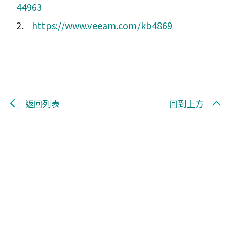
44963
2.
https://www.veeam.com/kb4869
返回列表
回到上方