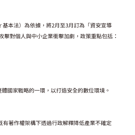
基本法）為依據，將2月至3月訂為「資安宣導
攻擊對個人與中小企業衝擊加劇，政策重點包括：
體國家戰略的一環，以打造安全的數位環境。
有著作權架構下透過行政解釋降低產業不確定