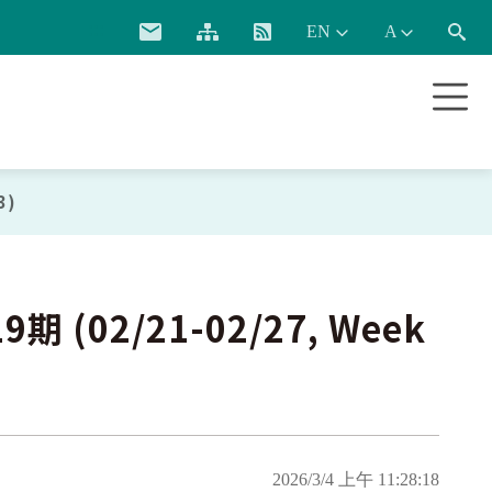
:::
3)
02/21-02/27, Week
2026/3/4 上午 11:28:18