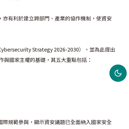
亦有利於建立跨部門、產業的協作機制，使資安
security Strategy 2026-2030），並為此提出
作與國家主權的基礎，其五大重點包括：
際規範參與，顯示資安議題已全面納入國家安全