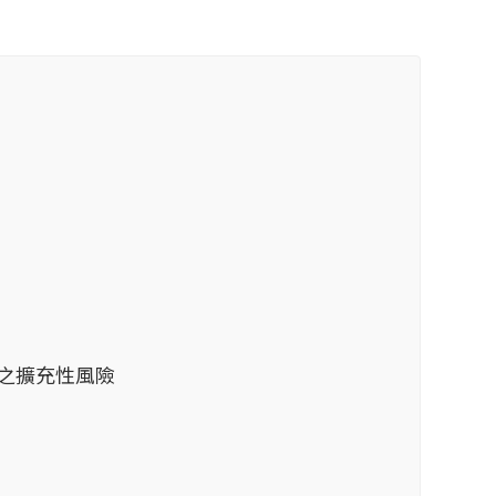
之擴充性風險