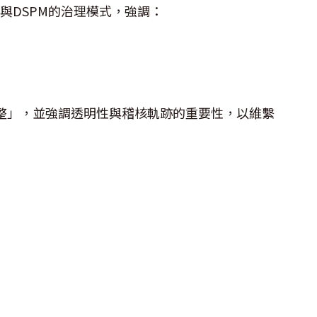
與DSPM的治理模式，強調：
」，並強調透明性與稽核軌跡的重要性，以維繫