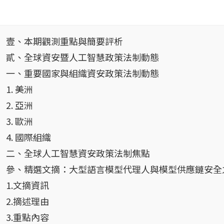
壹、本期觀測重點與簡要評析
貳、全球資安暨人工智慧政策法制動態
一、重要國家與組織資安政策法制動態
1. 美洲
2. 亞洲
3. 歐洲
4. 國際組織
二、全球人工智慧資安政策法制焦點
參、精選文摘：大型語言模型代理人與模型供應鏈安全
1.文摘資訊
2.摘述理由
3.重點內容