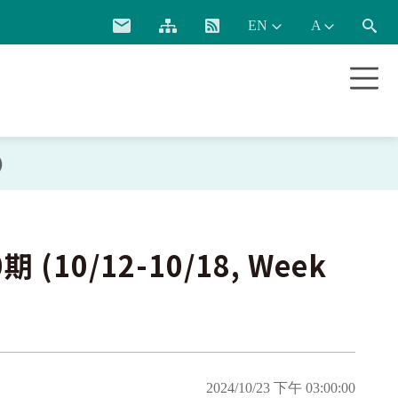
:::
)
0/12-10/18, Week
2024/10/23 下午 03:00:00