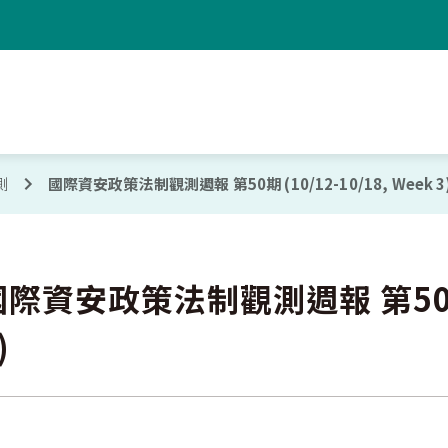
測
國際資安政策法制觀測週報 第50期 (10/12-10/18, Week 3
際資安政策法制觀測週報 第50期 (1
)