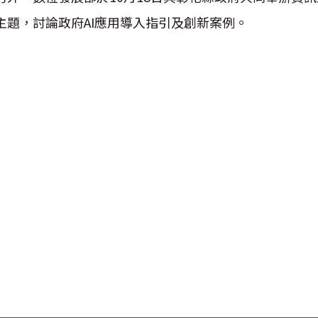
主題，討論政府AI應用導入指引及創新案例。