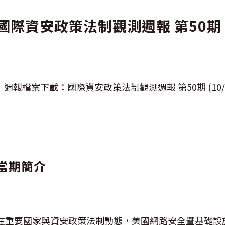
國際資安政策法制觀測週報 第50期 (10/
週報檔案下載：國際資安政策法制觀測週報 第50期 (10/12-
當期簡介
在重要國家與資安政策法制動態，美國網路安全暨基礎設施安全