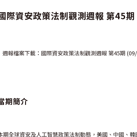
國際資安政策法制觀測週報 第45期 (09/
週報檔案下載：國際資安政策法制觀測週報 第45期 (09/07-
當期簡介
本期全球資安及人工智慧政策法制動態，美國、中國、韓