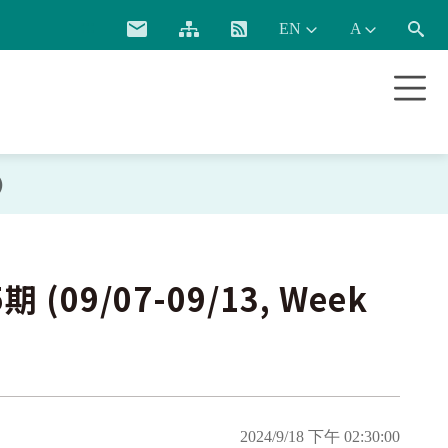
:::
)
9/07-09/13, Week
2024/9/18 下午 02:30:00