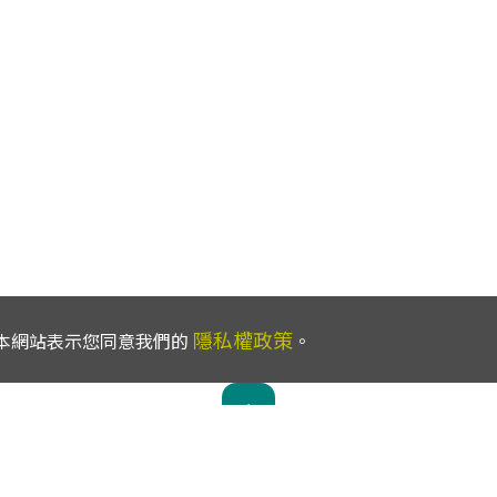
隱私權政策
使用本網站表示您同意我們的
。