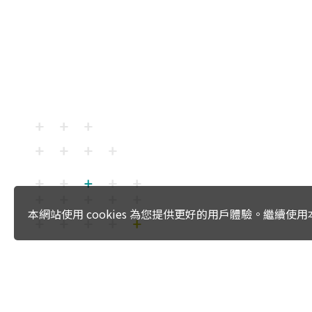
本網站使用 cookies 為您提供更好的用戶體驗。繼續
:::