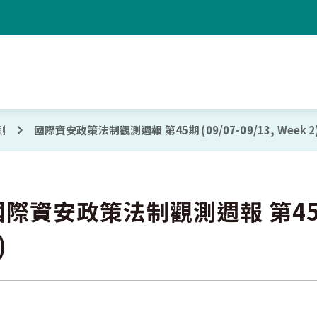
測
國際資安政策法制觀測週報 第45期 (09/07-09/13, Week 2
際資安政策法制觀測週報 第45期 (0
)