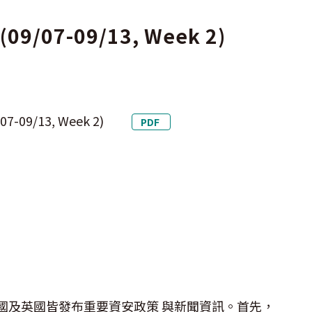
07-09/13, Week 2)
09/13, Week 2)
PDF
國及英國皆發布重要資安政策 與新聞資訊。首先，